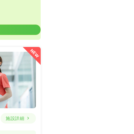
NEW
施設詳細