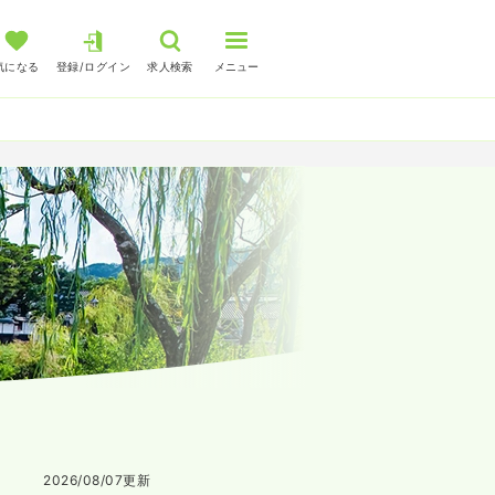
気になる
登録/ログイン
求人検索
メニュー
2026/08/07
更新