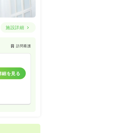
詳細を見る
施設詳細
訪問看護
一時募集休止
詳細を見る
詳細を見る