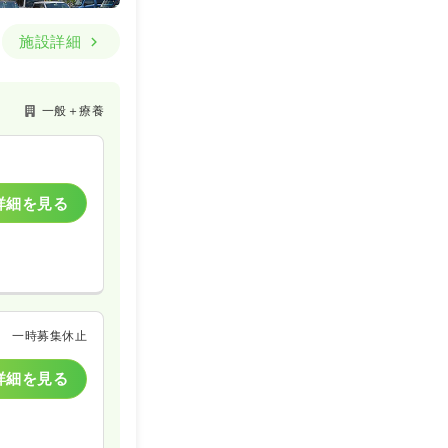
施設詳細
一般＋療養
詳細を見る
一時募集休止
詳細を見る