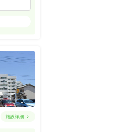
一般＋療養
詳細を見る
一般＋療養
詳細を見る
施設詳細