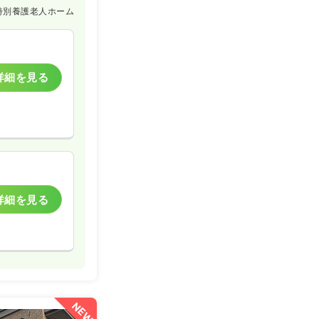
特別養護老人ホーム
詳細を見る
詳細を見る
NEW