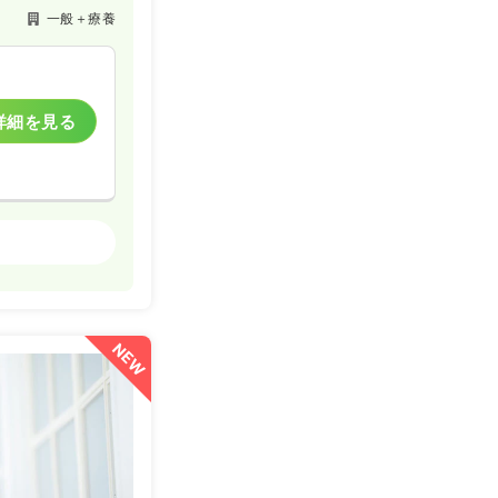
一般＋療養
健診センター
詳細を見る
詳細を見る
一般病院
詳細を見る
NEW
一般病院