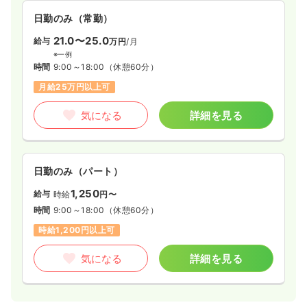
日勤のみ（常勤）
21.0〜25.0
給与
万円
/月
※一例
時間
9:00～18:00
（休憩60分）
月給25万円以上可
気になる
詳細を見る
日勤のみ（パート）
1,250
給与
時給
円〜
時間
9:00～18:00
（休憩60分）
時給1,200円以上可
気になる
詳細を見る