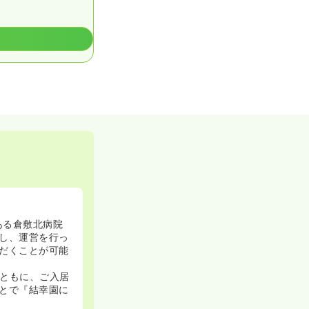
ある倉敷北病院
し、運営を行っ
だくことが可能
ともに、ご入居
とで『結幸園に