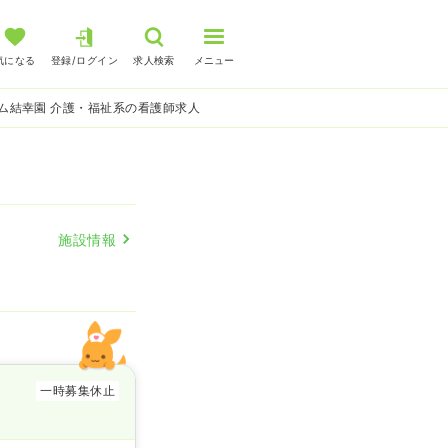
気になる
登録/ログイン
求人検索
メニュー
ム結幸園 介護・福祉系の看護師求人
施設情報
一時募集休止