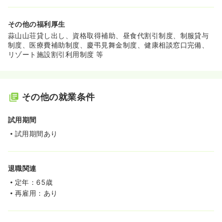
その他の福利厚生
蒜山山荘貸し出し、資格取得補助、昼食代割引制度、制服貸与
制度、医療費補助制度、慶弔見舞金制度、健康相談窓口完備、
リゾート施設割引利用制度 等
その他の就業条件
試用期間
試用期間あり
退職関連
定年：65歳
再雇用：あり