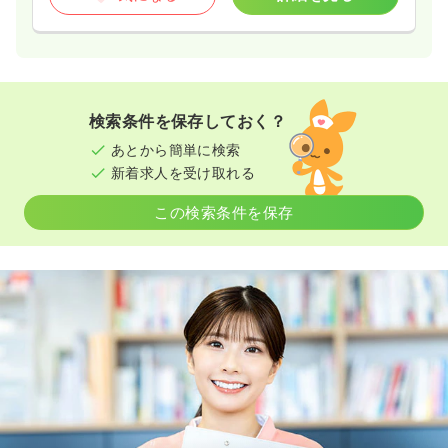
検索条件を保存しておく？
あとから簡単に検索
新着求人を受け取れる
この検索条件を保存