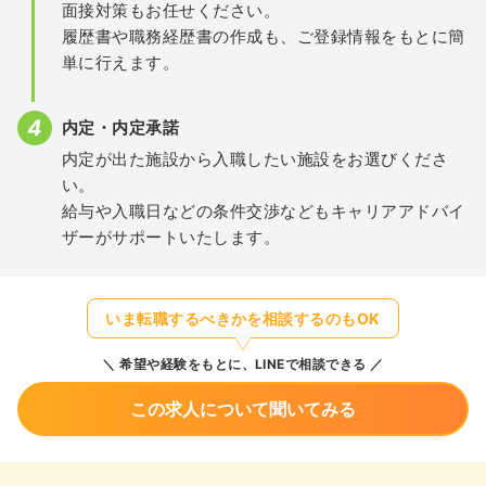
面接対策もお任せください。
履歴書や職務経歴書の作成も、ご登録情報をもとに簡
単に行えます。
内定・内定承諾
内定が出た施設から入職したい施設をお選びくださ
い。
給与や入職日などの条件交渉などもキャリアアドバイ
ザーがサポートいたします。
いま転職するべきかを相談するのもOK
希望や経験をもとに、LINEで相談できる
この求人について聞いてみる