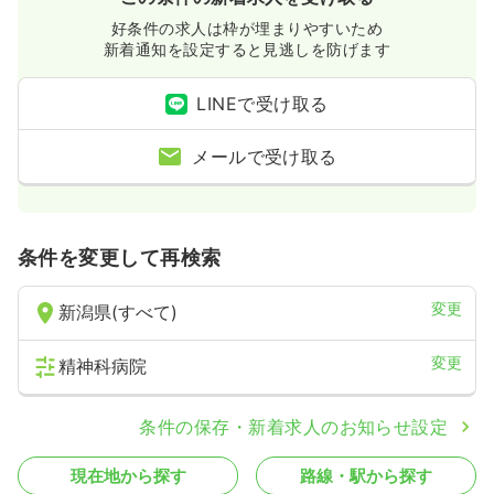
好条件の求人は枠が埋まりやすいため
新着通知を設定すると見逃しを防げます
LINEで受け取る
メールで受け取る
条件を変更して再検索
変更
新潟県(すべて)
変更
精神科病院
条件の保存・新着求人のお知らせ設定
現在地から探す
路線・駅から探す