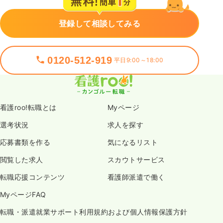
登録して相談してみる
0120-512-919
平日9:00～18:00
看護roo!転職とは
Myページ
選考状況
求人を探す
応募書類を作る
気になるリスト
閲覧した求人
スカウトサービス
転職応援コンテンツ
看護師派遣で働く
MyページFAQ
転職・派遣就業サポート利用規約および個人情報保護方針