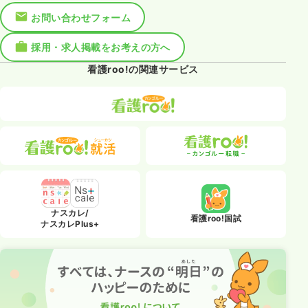
お問い合わせフォーム
採用・求人掲載をお考えの方へ
看護roo!の関連サービス
ナスカレ/
看護roo!国試
ナスカレPlus+