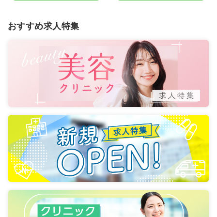
おすすめ求人特集