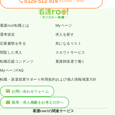
0120-512-919
平日9:00～18:00
看護roo!転職とは
Myページ
選考状況
求人を探す
応募書類を作る
気になるリスト
閲覧した求人
スカウトサービス
転職応援コンテンツ
看護師派遣で働く
MyページFAQ
転職・派遣就業サポート利用規約および個人情報保護方針
お問い合わせフォーム
採用・求人掲載をお考えの方へ
看護roo!の関連サービス