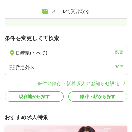
メールで受け取る
条件を変更して再検索
変更
長崎県(すべて)
変更
救急外来
条件の保存・新着求人のお知らせ設定
現在地から探す
路線・駅から探す
おすすめ求人特集