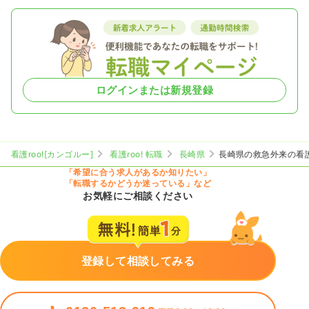
ログインまたは新規登録
看護roo![カンゴルー]
看護roo! 転職
長崎県
長崎県の救急外来の看
「希望に合う求人があるか知りたい」
「転職するかどうか迷っている」など
お気軽にご相談ください
登録して相談してみる