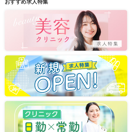
おすすめ求人特集