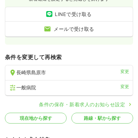
LINEで受け取る
メールで受け取る
条件を変更して再検索
変更
長崎県島原市
変更
一般病院
条件の保存・新着求人のお知らせ設定
現在地から探す
路線・駅から探す