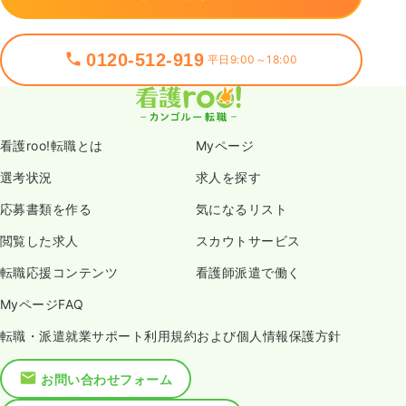
0120-512-919
平日9:00～18:00
看護roo!転職とは
Myページ
選考状況
求人を探す
応募書類を作る
気になるリスト
閲覧した求人
スカウトサービス
転職応援コンテンツ
看護師派遣で働く
MyページFAQ
転職・派遣就業サポート利用規約および個人情報保護方針
お問い合わせフォーム