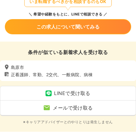
いま転職するべきかを相談するのもOK
希望や経験をもとに、LINEで相談できる
この求人について聞いてみる
条件が似ている新着求人を受け取る
島原市
正看護師、常勤、2交代、一般病院、病棟
LINEで受け取る
メールで受け取る
※キャリアアドバイザーとのやりとりは発生しません