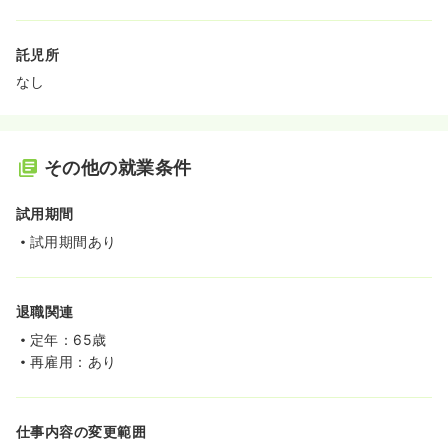
託児所
なし
その他の就業条件
試用期間
試用期間あり
退職関連
定年：65歳
再雇用：あり
仕事内容の変更範囲