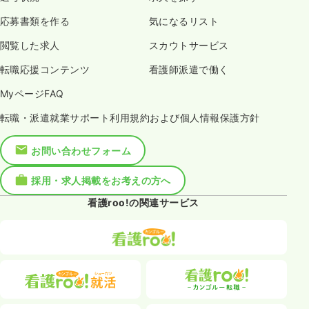
応募書類を作る
気になるリスト
閲覧した求人
スカウトサービス
転職応援コンテンツ
看護師派遣で働く
MyページFAQ
転職・派遣就業サポート利用規約および個人情報保護方針
お問い合わせフォーム
採用・求人掲載をお考えの方へ
看護roo!の関連サービス