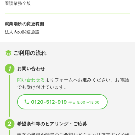
看護業務全般
就業場所の変更範囲
法人内の関連施設
ご利用の流れ
お問い合わせ
問い合わせる
よりフォームへお進みください。お電話
でも受け付けています。
0120-512-919
平日 9:00〜18:00
希望条件等のヒアリング・ご応募
現在の状況や転職のご希望などをキャリアアドバイザ