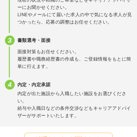
ーにお聞かせください。
LINEやメールにて届いた求人の中で気になる求人が見
つかったら、応募の調整はお任せください。
書類選考・面接
面接対策もお任せください。
履歴書や職務経歴書の作成も、ご登録情報をもとに簡
単に行えます。
内定・内定承諾
内定が出た施設から入職したい施設をお選びくださ
い。
給与や入職日などの条件交渉などもキャリアアドバイ
ザーがサポートいたします。