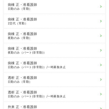
病棟
正・准看護師
日勤のみ（常勤）
病棟
正・准看護師
2交代（常勤）
病棟
正・准看護師
夜勤のみ（常勤）
病棟
正・准看護師
夜勤のみ（パート(非常勤)）
病棟
正・准看護師
日勤のみ（パート(非常勤)）
/一時募集休止
透析
正・准看護師
日勤のみ（常勤）
透析
正・准看護師
日勤のみ（パート(非常勤)）
/一時募集休止
外来
正・准看護師