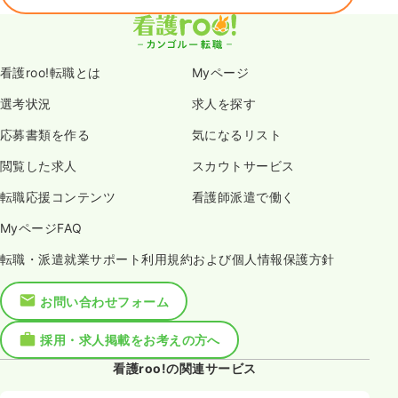
看護roo!転職とは
Myページ
選考状況
求人を探す
応募書類を作る
気になるリスト
閲覧した求人
スカウトサービス
転職応援コンテンツ
看護師派遣で働く
MyページFAQ
転職・派遣就業サポート利用規約および個人情報保護方針
お問い合わせフォーム
採用・求人掲載をお考えの方へ
看護roo!の関連サービス