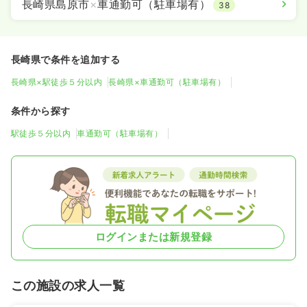
長崎県島原市
×
車通勤可（駐車場有）
38
長崎県で条件を追加する
長崎県×駅徒歩５分以内
長崎県×車通勤可（駐車場有）
条件から探す
駅徒歩５分以内
車通勤可（駐車場有）
ログインまたは新規登録
この施設の求人一覧