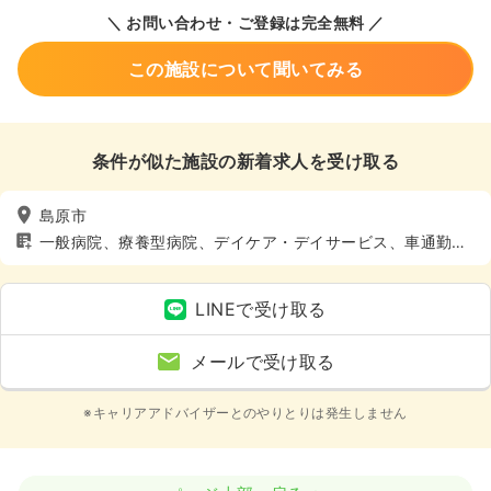
＼ お問い合わせ・ご登録は完全無料 ／
この施設について聞いてみる
条件が似た施設の新着求人を受け取る
島原市
一般病院、療養型病院、デイケア・デイサービス、車通勤可
（駐車場有）
LINEで受け取る
メールで受け取る
※キャリアアドバイザーとのやりとりは発生しません