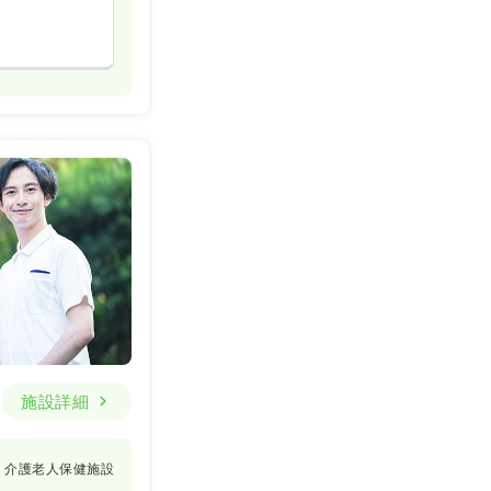
施設詳細
介護老人保健施設