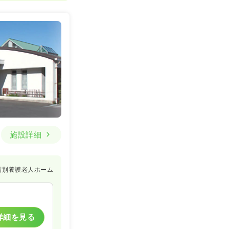
施設詳細
特別養護老人ホーム
詳細を見る