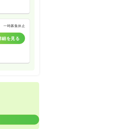
一時募集休止
詳細を見る