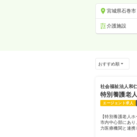
宮城県石巻市
介護施設
社会福祉法人和
特別養護老
エージェント求人
【特別養護老人ホ
市内中心部にあり
力医療機関と連携
護サービスを心が