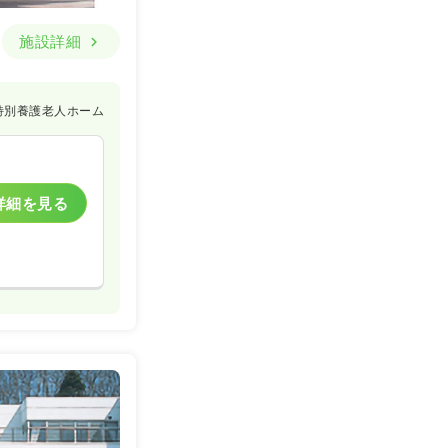
施設詳細
特別養護老人ホーム
詳細を見る