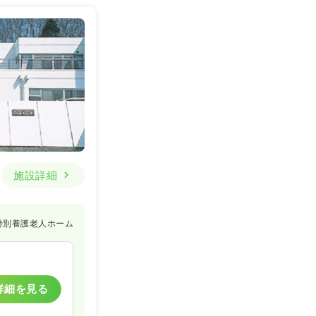
施設詳細
特別養護老人ホーム
詳細を見る