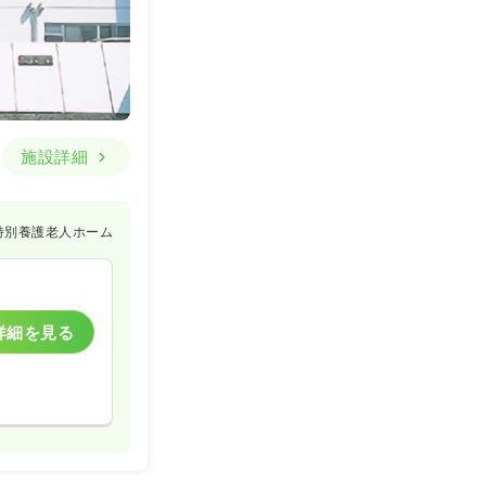
施設詳細
特別養護老人ホーム
詳細を見る