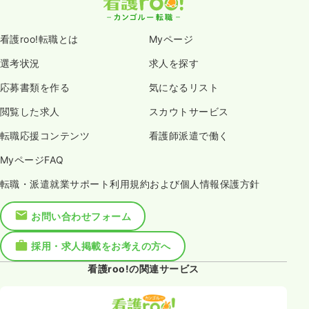
看護roo!転職とは
Myページ
選考状況
求人を探す
応募書類を作る
気になるリスト
閲覧した求人
スカウトサービス
転職応援コンテンツ
看護師派遣で働く
MyページFAQ
転職・派遣就業サポート利用規約および個人情報保護方針
お問い合わせフォーム
採用・求人掲載をお考えの方へ
看護roo!の関連サービス