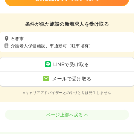
条件が似た施設の新着求人を受け取る
石巻市
介護老人保健施設、車通勤可（駐車場有）
LINEで受け取る
メールで受け取る
※キャリアアドバイザーとのやりとりは発生しません
ページ上部へ戻る