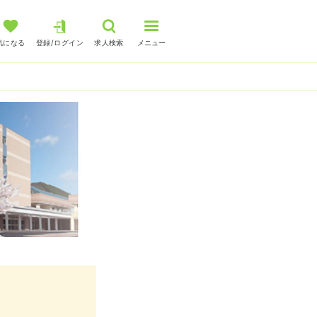
気になる
登録/ログイン
求人検索
メニュー