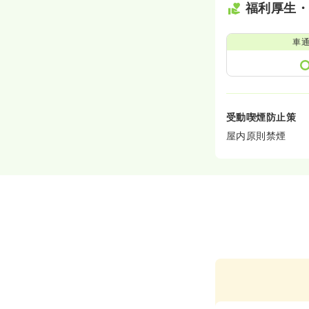
福利厚生
車
受動喫煙防止策
屋内原則禁煙