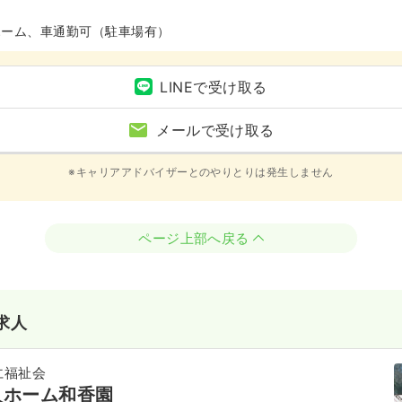
ホーム、車通勤可（駐車場有）
LINEで受け取る
メールで受け取る
※キャリアアドバイザーとのやりとりは発生しません
ページ上部へ戻る
求人
仁福祉会
人ホーム和香園