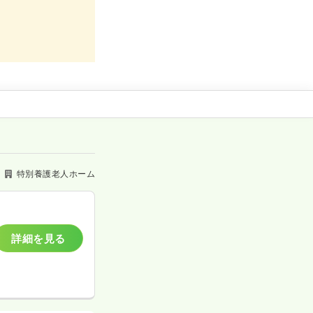
特別養護老人ホーム
詳細を見る