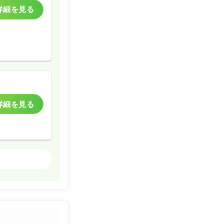
詳細を見る
詳細を見る
訪問看護
詳細を見る