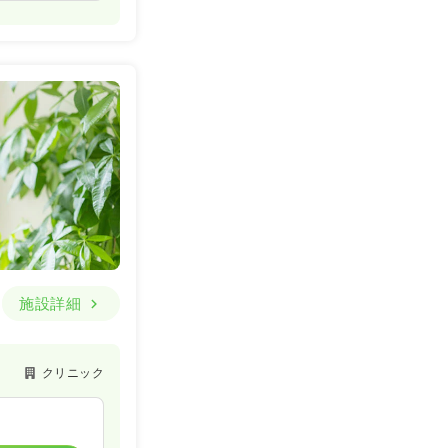
施設詳細
クリニック