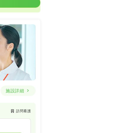
施設詳細
訪問看護