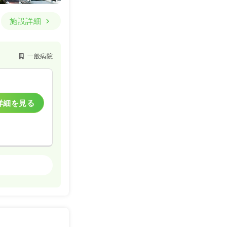
施設詳細
一般病院
詳細を見る
一般病院
詳細を見る