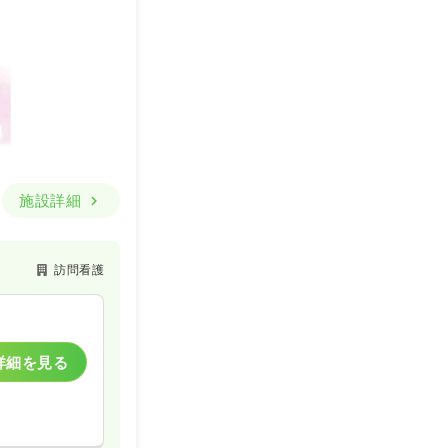
施設詳細
訪問看護
詳細を見る