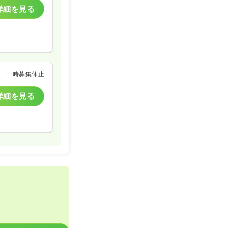
詳細を見る
一時募集休止
詳細を見る