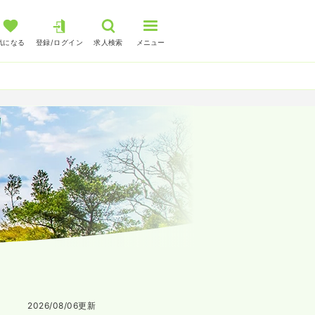
気になる
登録/ログイン
求人検索
メニュー
2026/08/06
更新