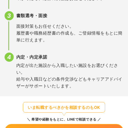
書類選考・面接
面接対策もお任せください。
履歴書や職務経歴書の作成も、ご登録情報をもとに簡
単に行えます。
内定・内定承諾
内定が出た施設から入職したい施設をお選びくださ
い。
給与や入職日などの条件交渉などもキャリアアドバイ
ザーがサポートいたします。
いま転職するべきかを相談するのもOK
希望や経験をもとに、LINEで相談できる