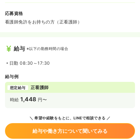
応募資格
看護師免許をお持ちの方（正看護師）
給与
※以下の勤務時間の場合
日勤
08:30～17:30
給与例
正看護師
想定給与
1,448
時給
円〜
希望や経験をもとに、LINEで相談できる
給与や働き方について聞いてみる