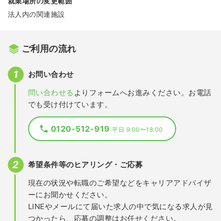
就業場所の変更範囲
法人内の関連施設
ご利用の流れ
お問い合わせ
問い合わせる
よりフォームへお進みください。お電話
でも受け付けています。
0120-512-919
平日 9:00〜18:00
希望条件等のヒアリング・ご応募
現在の状況や転職のご希望などをキャリアアドバイザ
ーにお聞かせください。
LINEやメールにて届いた求人の中で気になる求人が見
つかったら、応募の調整はお任せください。