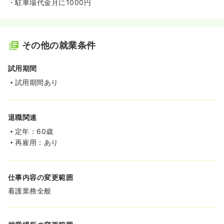
・駐車場代金月に1000円
その他の就業条件
試用期間
試用期間あり
退職関連
定年：60歳
再雇用：あり
仕事内容の変更範囲
看護業務全般