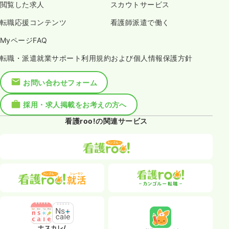
閲覧した求人
スカウトサービス
転職応援コンテンツ
看護師派遣で働く
MyページFAQ
転職・派遣就業サポート利用規約および個人情報保護方針
お問い合わせフォーム
採用・求人掲載をお考えの方へ
看護roo!の関連サービス
ナスカレ/