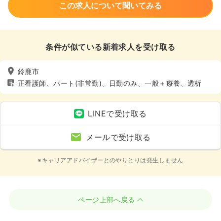
この求人について聞いてみる
条件が似ている新着求人を受け取る
鈴鹿市
正看護師、パート(非常勤)、日勤のみ、一般＋療養、透析
LINEで受け取る
メールで受け取る
※キャリアアドバイザーとのやりとりは発生しません
ページ上部へ戻る