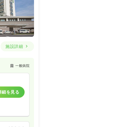
施設詳細
一般病院
詳細を見る