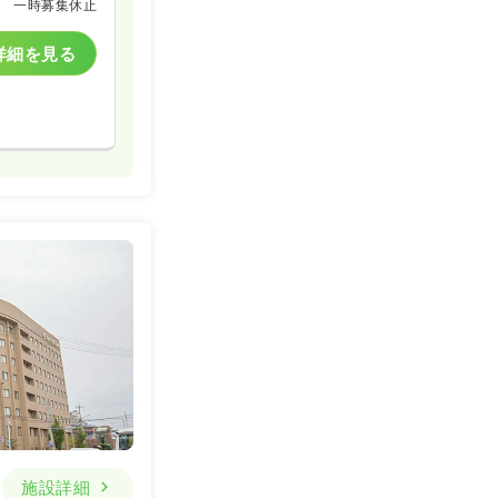
一時募集休止
詳細を見る
施設詳細