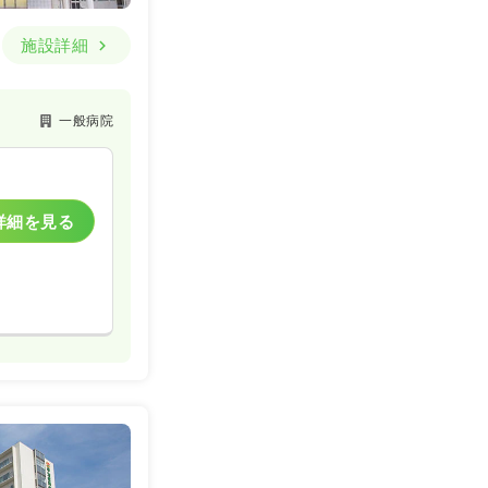
施設詳細
一般病院
詳細を見る