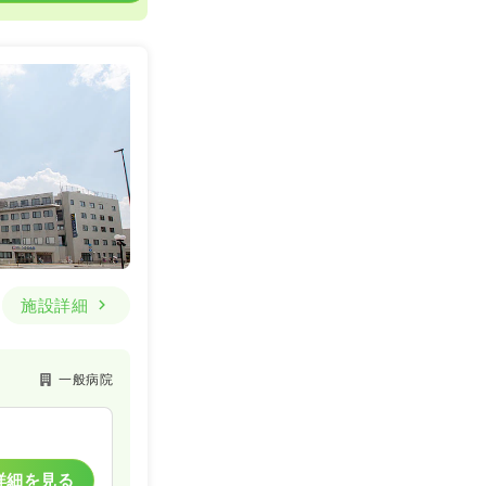
施設詳細
一般病院
詳細を見る