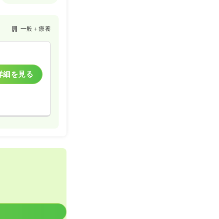
一般＋療養
詳細を見る