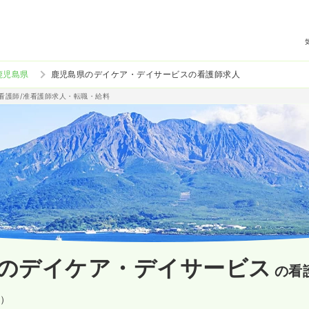
鹿児島県
鹿児島県のデイケア・デイサービスの看護師求人
の看護師/准看護師求人・転職・給料
のデイケア・デイサービス
の看
設）