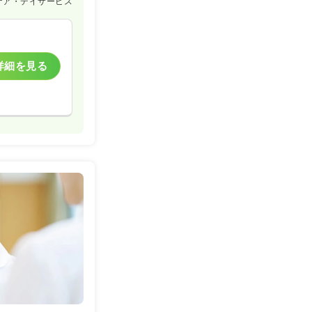
ケア・デイサービス
詳細を見る