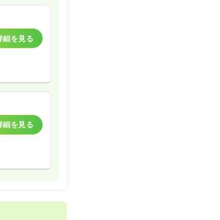
詳細を見る
詳細を見る