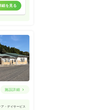
詳細を見る
施設詳細
ケア・デイサービス