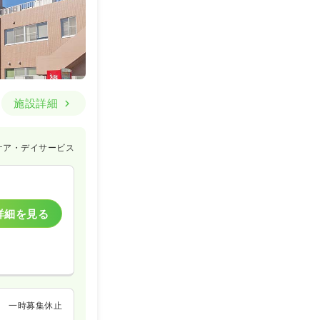
施設詳細
ケア・デイサービス
詳細を見る
一時募集休止