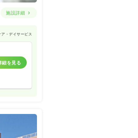
施設詳細
ケア・デイサービス
詳細を見る