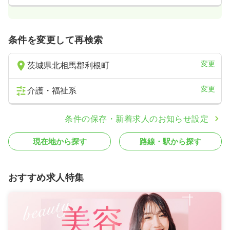
条件を変更して再検索
変更
茨城県北相馬郡利根町
変更
介護・福祉系
条件の保存・新着求人のお知らせ設定
現在地から探す
路線・駅から探す
おすすめ求人特集