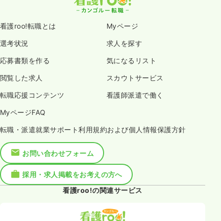
看護roo!転職とは
Myページ
選考状況
求人を探す
応募書類を作る
気になるリスト
閲覧した求人
スカウトサービス
転職応援コンテンツ
看護師派遣で働く
MyページFAQ
転職・派遣就業サポート利用規約および個人情報保護方針
お問い合わせフォーム
採用・求人掲載をお考えの方へ
看護roo!の関連サービス