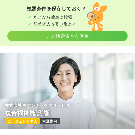
検索条件を保存しておく？
あとから簡単に検索
新着求人を受け取れる
この検索条件を保存
株式会社モデンナ・ケアサービス
複合福祉施設 響
エージェント求人
車通勤可