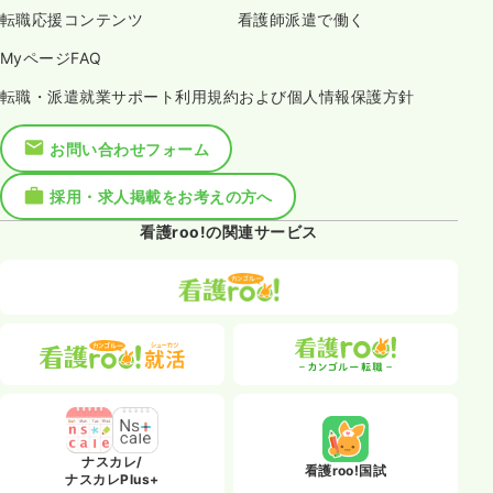
転職応援コンテンツ
看護師派遣で働く
MyページFAQ
転職・派遣就業サポート利用規約および個人情報保護方針
お問い合わせフォーム
採用・求人掲載をお考えの方へ
看護roo!の関連サービス
ナスカレ/
看護roo!国試
ナスカレPlus+