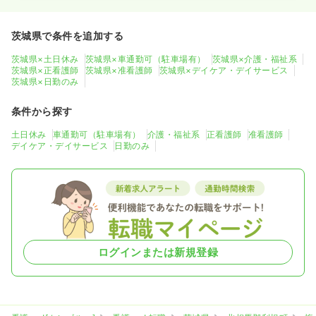
茨城県で条件を追加する
茨城県×土日休み
茨城県×車通勤可（駐車場有）
茨城県×介護・福祉系
茨城県×正看護師
茨城県×准看護師
茨城県×デイケア・デイサービス
茨城県×日勤のみ
条件から探す
土日休み
車通勤可（駐車場有）
介護・福祉系
正看護師
准看護師
デイケア・デイサービス
日勤のみ
ログインまたは新規登録