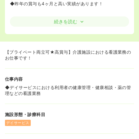
◆昨年の賞与も4ヶ月と高い実績があります！
続きを読む
【プライベート両立可★高賞与】介護施設における看護業務の
お仕事です！
仕事内容
◆デイサービスにおける利用者の健康管理・健康相談・薬の管
理などの看護業務
施設形態・診療科目
デイサービス