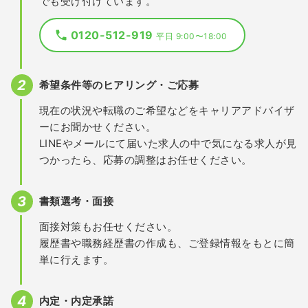
でも受け付けています。
0120-512-919
平日 9:00〜18:00
希望条件等のヒアリング・ご応募
現在の状況や転職のご希望などをキャリアアドバイザ
ーにお聞かせください。
LINEやメールにて届いた求人の中で気になる求人が見
つかったら、応募の調整はお任せください。
書類選考・面接
面接対策もお任せください。
履歴書や職務経歴書の作成も、ご登録情報をもとに簡
単に行えます。
内定・内定承諾