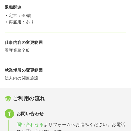
退職関連
定年：60歳
再雇用：あり
仕事内容の変更範囲
看護業務全般
就業場所の変更範囲
法人内の関連施設
ご利用の流れ
お問い合わせ
問い合わせる
よりフォームへお進みください。お電話