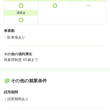
退職金
車通勤
・駐車場あり
その他の福利厚生
再雇用制度 65歳まで
その他の就業条件
試用期間
試用期間あり