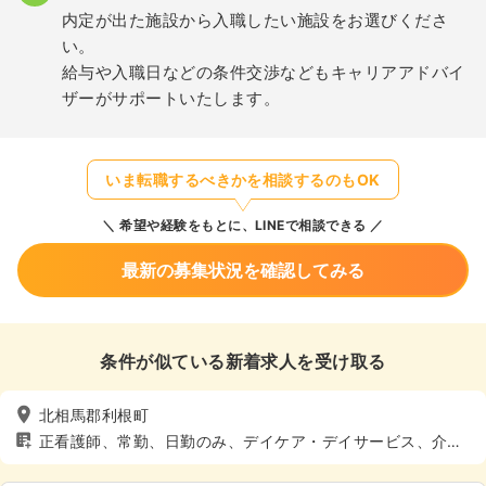
内定が出た施設から入職したい施設をお選びくださ
い。
給与や入職日などの条件交渉などもキャリアアドバイ
ザーがサポートいたします。
いま転職するべきかを相談するのもOK
希望や経験をもとに、LINEで相談できる
最新の募集状況を確認してみる
条件が似ている新着求人を受け取る
北相馬郡利根町
正看護師、常勤、日勤のみ、デイケア・デイサービス、介
護・福祉系、土日休み