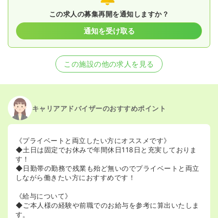
この求人の募集再開を通知しますか？
通知を受け取る
この施設の他の求人を見る
キャリアアドバイザーのおすすめポイント
《プライベートと両立したい方にオススメです》
◆土日は固定でお休みで年間休日118日と充実しておりま
す！
◆日勤帯の勤務で残業も殆ど無いのでプライベートと両立
しながら働きたい方におすすめです！
《給与について》
◆ご本人様の経験や前職でのお給与を参考に算出いたしま
す。