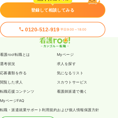
登録して相談してみる
0120-512-919
平日9:00～18:00
看護roo!転職とは
Myページ
選考状況
求人を探す
応募書類を作る
気になるリスト
閲覧した求人
スカウトサービス
転職応援コンテンツ
看護師派遣で働く
MyページFAQ
転職・派遣就業サポート利用規約および個人情報保護方針