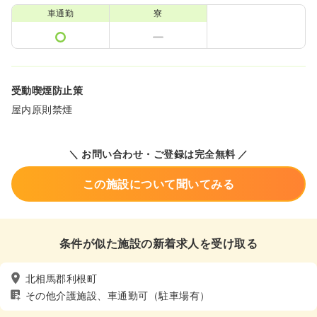
車通勤
寮
受動喫煙防止策
屋内原則禁煙
＼ お問い合わせ・ご登録は完全無料 ／
この施設について聞いてみる
条件が似た施設の新着求人を受け取る
北相馬郡利根町
その他介護施設、車通勤可（駐車場有）