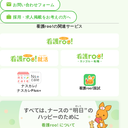
お問い合わせフォーム
採用・求人掲載をお考えの方へ
看護roo!の関連サービス
ナスカレ/
看護roo!国試
ナスカレPlus+