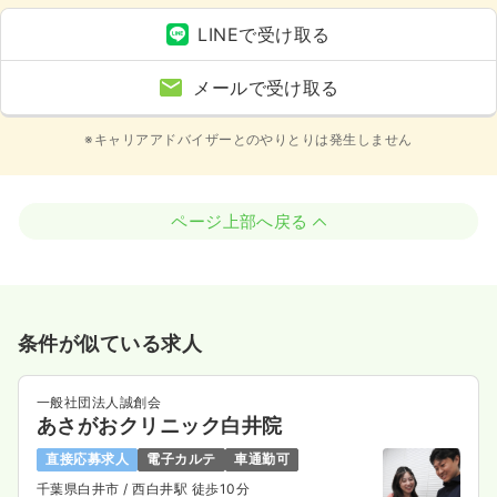
LINEで受け取る
メールで受け取る
※キャリアアドバイザーとのやりとりは発生しません
ページ上部へ戻る
条件が似ている求人
一般社団法人誠創会
あさがおクリニック白井院
直接応募求人
電子カルテ
車通勤可
千葉県白井市
/ 西白井駅 徒歩10分