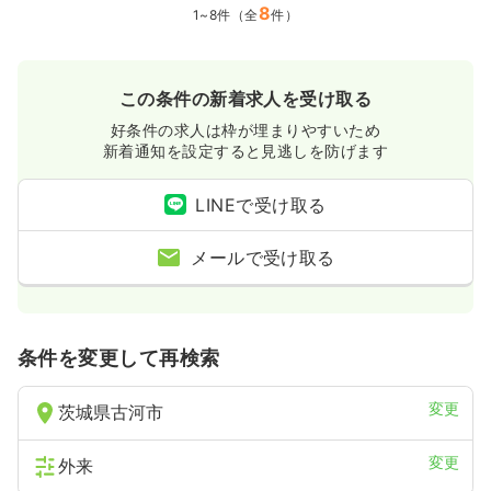
8
1~8件（全
件）
この条件の新着求人を受け取る
好条件の求人は枠が埋まりやすいため
新着通知を設定すると見逃しを防げます
LINEで受け取る
メールで受け取る
条件を変更して再検索
変更
茨城県古河市
変更
外来