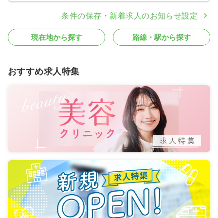
条件の保存・新着求人のお知らせ設定
現在地から探す
路線・駅から探す
おすすめ求人特集