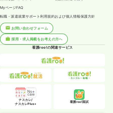
MyページFAQ
転職・派遣就業サポート利用規約および個人情報保護方針
お問い合わせフォーム
採用・求人掲載をお考えの方へ
看護roo!の関連サービス
ナスカレ/
看護roo!国試
ナスカレPlus+