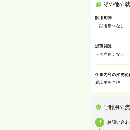
その他の
試用期間
試用期間なし
退職関連
再雇用：なし
仕事内容の変更範
看護業務全般
ご利用の
お問い合わ