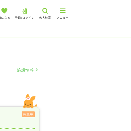
気になる
登録/ログイン
求人検索
メニュー
人
施設情報
募集中