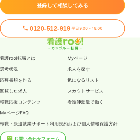
登録して相談してみる
0120-512-919
平日9:00～18:00
看護roo!転職とは
Myページ
選考状況
求人を探す
応募書類を作る
気になるリスト
閲覧した求人
スカウトサービス
転職応援コンテンツ
看護師派遣で働く
MyページFAQ
転職・派遣就業サポート利用規約および個人情報保護方針
お問い合わせフォーム