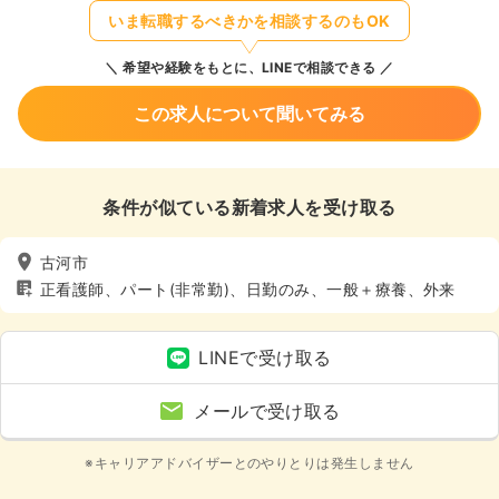
いま転職するべきかを相談するのもOK
希望や経験をもとに、LINEで相談できる
この求人について聞いてみる
条件が似ている新着求人を受け取る
古河市
正看護師、パート(非常勤)、日勤のみ、一般＋療養、外来
LINEで受け取る
メールで受け取る
※キャリアアドバイザーとのやりとりは発生しません