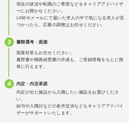
現在の状況や転職のご希望などをキャリアアドバイザ
ーにお聞かせください。
LINEやメールにて届いた求人の中で気になる求人が見
つかったら、応募の調整はお任せください。
書類選考・面接
面接対策もお任せください。
履歴書や職務経歴書の作成も、ご登録情報をもとに簡
単に行えます。
内定・内定承諾
内定が出た施設から入職したい施設をお選びくださ
い。
給与や入職日などの条件交渉などもキャリアアドバイ
ザーがサポートいたします。