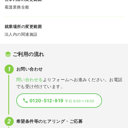
看護業務全般
就業場所の変更範囲
法人内の関連施設
ご利用の流れ
お問い合わせ
問い合わせる
よりフォームへお進みください。お電話
でも受け付けています。
0120-512-919
平日 9:00〜18:00
希望条件等のヒアリング・ご応募