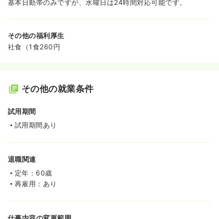
基本日勤帯のみですが、水曜日は24時間対応可能です。
その他の福利厚生
社食（1食260円
その他の就業条件
試用期間
試用期間あり
退職関連
定年：60歳
再雇用：あり
仕事内容の変更範囲