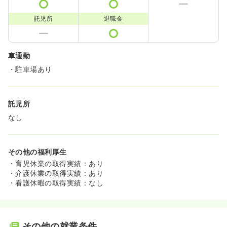
託児所
退職金
車通勤
・駐車場あり
託児所
なし
その他の福利厚生
・育児休業の取得実績：あり
・介護休業の取得実績：あり
・看護休暇の取得実績：なし
その他の就業条件