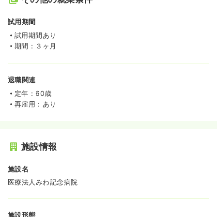
試用期間
試用期間あり
期間：３ヶ月
退職関連
定年：60歳
再雇用：あり
施設情報
施設名
医療法人みわ記念病院
施設形態