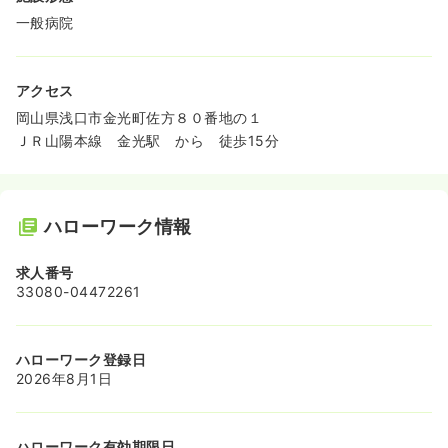
一般病院
アクセス
岡山県浅口市金光町佐方８０番地の１
ＪＲ山陽本線 金光駅 から 徒歩15分
ハローワーク情報
求人番号
33080-04472261
ハローワーク登録日
2026年8月1日
ハローワーク有効期限日