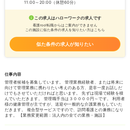
11:00～20:00
（休憩60分）
この求人はハローワークの求人です
看護roo!転職からはご案内ができません
この施設に似た条件の求人を知りたい方はこちら
似た条件の求人が知りたい
仕事内容
管理者候補を募集しています。 管理業務経験者、または将来に
向けて管理業務に携わりたい考えのある方、是非一度お話しだ
けでもさせていただければと思います。 先ずは現場で経験を積
んでいただきます。 管理職手当は３００００円～です。 利用者
様の健康管理が主ですが、送迎や一般的な介護業務もしていた
だきます。 複合型サービスですので、訪問看護との兼務になり
ます。 【業務変更範囲：法人内の全ての業務・施設】