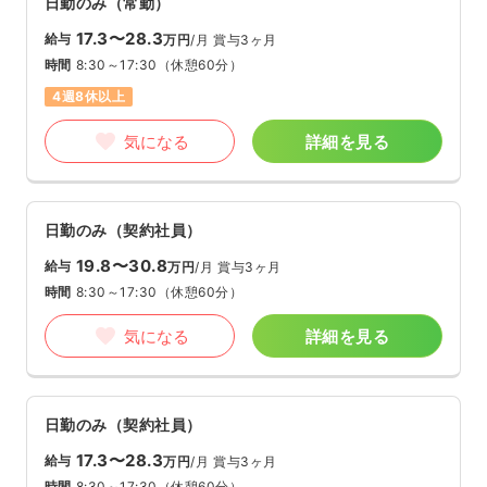
日勤のみ（常勤）
17.3〜28.3
給与
万円
/月
賞与3ヶ月
時間
8:30～17:30
（休憩60分）
4週8休以上
気になる
詳細を見る
日勤のみ（契約社員）
19.8〜30.8
給与
万円
/月
賞与3ヶ月
時間
8:30～17:30
（休憩60分）
気になる
詳細を見る
日勤のみ（契約社員）
17.3〜28.3
給与
万円
/月
賞与3ヶ月
時間
8:30～17:30
（休憩60分）