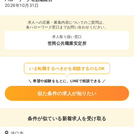
2026年10月31日
求人への応募・募集内容についてのご質問は、
各ハローワーク窓口までお問い合わせください。
求人取り扱い窓口
笠岡公共職業安定所
いま転職するべきかを相談するのもOK
希望や経験をもとに、LINEで相談できる
似た条件の求人が知りたい
条件が似ている新着求人を受け取る
浅口市