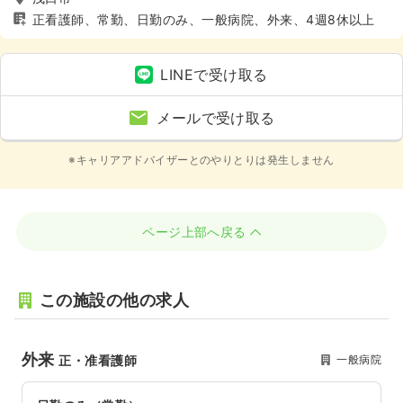
正看護師、常勤、日勤のみ、一般病院、外来、4週8休以上
LINEで受け取る
メールで受け取る
※キャリアアドバイザーとのやりとりは発生しません
ページ上部へ戻る
この施設の他の求人
外来
一般病院
正・准看護師