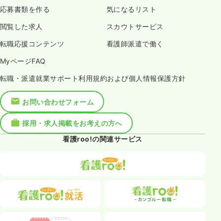
応募書類を作る
気になるリスト
閲覧した求人
スカウトサービス
転職応援コンテンツ
看護師派遣で働く
MyページFAQ
転職・派遣就業サポート利用規約および個人情報保護方針
お問い合わせフォーム
採用・求人掲載をお考えの方へ
看護roo!の関連サービス