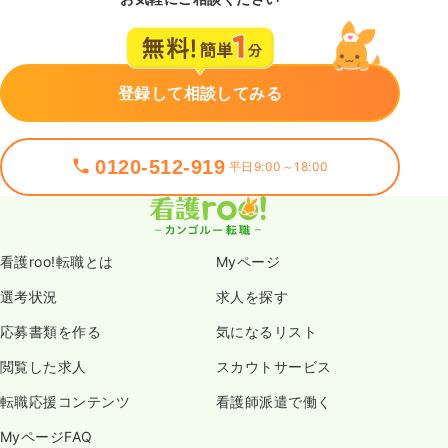
登録して相談してみる
0120-512-919
平日9:00～18:00
看護roo!転職とは
Myページ
選考状況
求人を探す
応募書類を作る
気になるリスト
閲覧した求人
スカウトサービス
転職応援コンテンツ
看護師派遣で働く
MyページFAQ