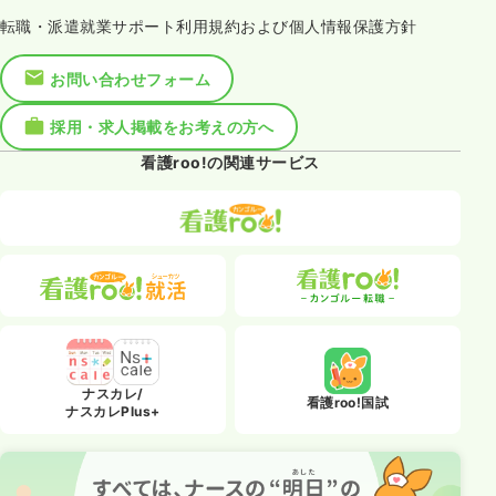
転職・派遣就業サポート利用規約および個人情報保護方針
お問い合わせフォーム
採用・求人掲載をお考えの方へ
看護roo!の関連サービス
ナスカレ/
看護roo!国試
ナスカレPlus+