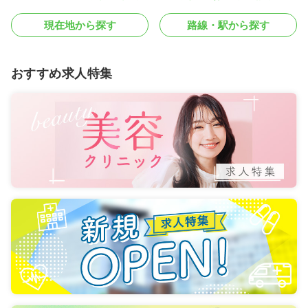
現在地から探す
路線・駅から探す
おすすめ求人特集