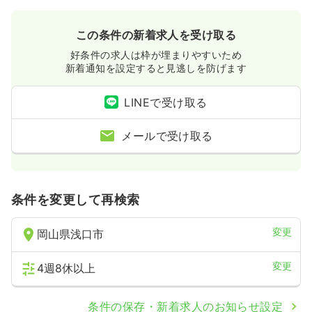
この条件の新着求人を受け取る
好条件の求人は枠が埋まりやすいため
新着通知を設定すると見逃しを防げます
LINEで受け取る
メールで受け取る
条件を変更して再検索
変更
岡山県浅口市
変更
4週8休以上
条件の保存・新着求人のお知らせ設定