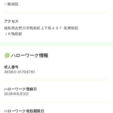
一般病院
アクセス
徳島県吉野川市鴨島町上下島４９７ 美摩病院
ＪＲ鴨島駅
ハローワーク情報
求人番号
36060-01706761
ハローワーク登録日
2026年8月3日
ハローワーク有効期限日