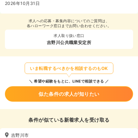
2026年10月31日
求人への応募・募集内容についてのご質問は、
各ハローワーク窓口までお問い合わせください。
求人取り扱い窓口
吉野川公共職業安定所
いま転職するべきかを相談するのもOK
希望や経験をもとに、LINEで相談できる
似た条件の求人が知りたい
条件が似ている新着求人を受け取る
吉野川市