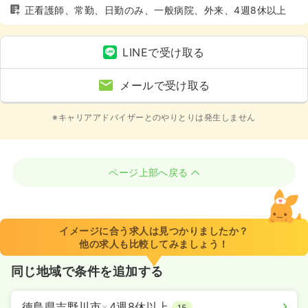
正看護師、常勤、日勤のみ、一般病院、外来、4週8休以上
LINEで受け取る
メールで受け取る
※キャリアアドバイザーとのやりとりは発生しません
ページ上部へ戻る
イメージに合う求人は見つかりましたか？
他の求人も比較してみましょう！
同じ地域で条件を追加する
徳島県吉野川市
×
4週8休以上
15