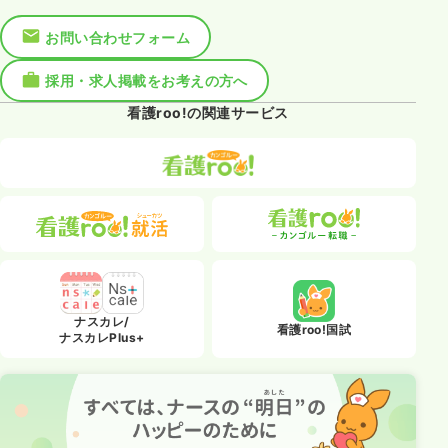
お問い合わせフォーム
採用・求人掲載をお考えの方へ
看護roo!の関連サービス
ナスカレ/
看護roo!国試
ナスカレPlus+