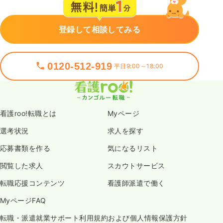
登録して相談してみる
0120-512-919
平日9:00～18:00
看護roo!転職とは
Myページ
選考状況
求人を探す
応募書類を作る
気になるリスト
閲覧した求人
スカウトサービス
転職応援コンテンツ
看護師派遣で働く
MyページFAQ
転職・派遣就業サポート利用規約および個人情報保護方針