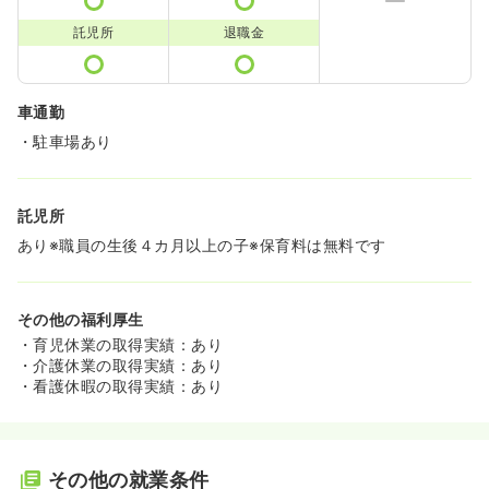
託児所
退職金
車通勤
・駐車場あり
託児所
あり※職員の生後４カ月以上の子※保育料は無料です
その他の福利厚生
・育児休業の取得実績：あり
・介護休業の取得実績：あり
・看護休暇の取得実績：あり
その他の就業条件