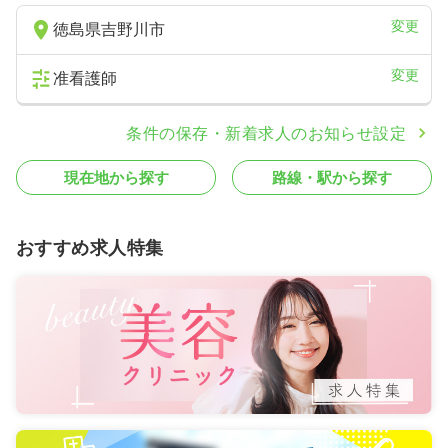
変更
徳島県吉野川市
変更
准看護師
条件の保存・新着求人のお知らせ設定
現在地から探す
路線・駅から探す
おすすめ求人特集