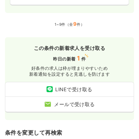
9
1~9件（全
件）
この条件の新着求人を受け取る
1
昨日の新着
件
好条件の求人は枠が埋まりやすいため
新着通知を設定すると見逃しを防げます
LINEで受け取る
メールで受け取る
条件を変更して再検索