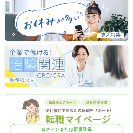
ログインまたは新規登録