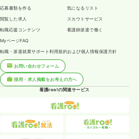
応募書類を作る
気になるリスト
閲覧した求人
スカウトサービス
転職応援コンテンツ
看護師派遣で働く
MyページFAQ
転職・派遣就業サポート利用規約および個人情報保護方針
お問い合わせフォーム
採用・求人掲載をお考えの方へ
看護roo!の関連サービス