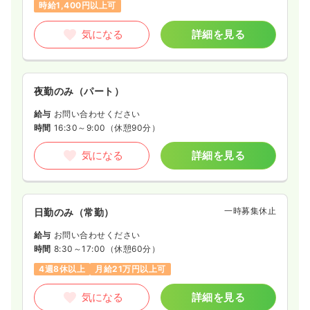
時給1,400円以上可
気になる
詳細を見る
夜勤のみ（パート）
給与
お問い合わせください
時間
16:30～9:00
（休憩90分）
気になる
詳細を見る
一時募集休止
日勤のみ（常勤）
給与
お問い合わせください
時間
8:30～17:00
（休憩60分）
4週8休以上
月給21万円以上可
気になる
詳細を見る