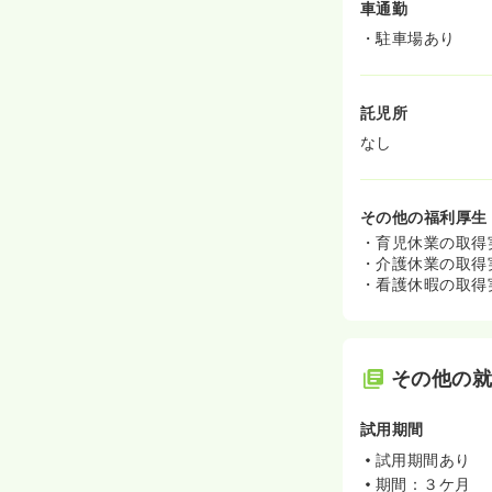
車通勤
・駐車場あり
託児所
なし
その他の福利厚生
・育児休業の取得
・介護休業の取得
・看護休暇の取得
その他の
試用期間
試用期間あり
期間：３ケ月