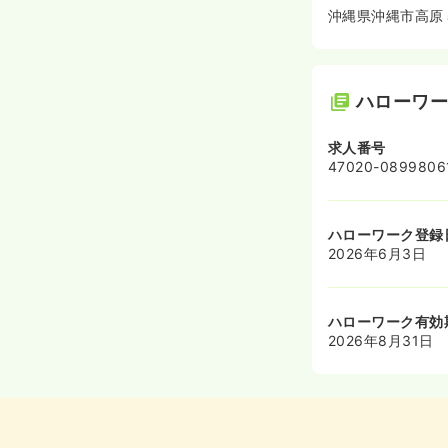
沖縄県沖縄市高原
ハローワ
求人番号
47020-0899806
ハローワーク登録
2026年6月3日
ハローワーク有効
2026年8月31日