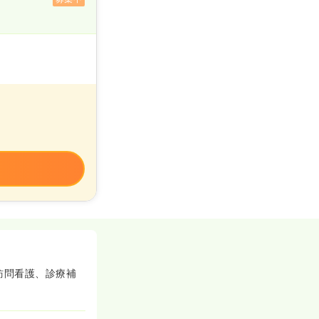
訪問看護、診療補