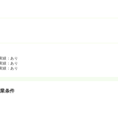
実績：あり
実績：あり
実績：あり
就業条件