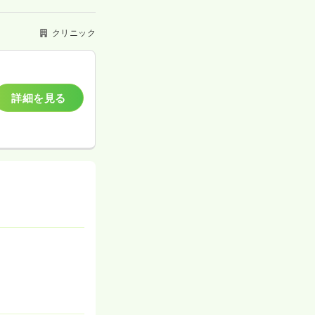
クリニック
詳細を見る