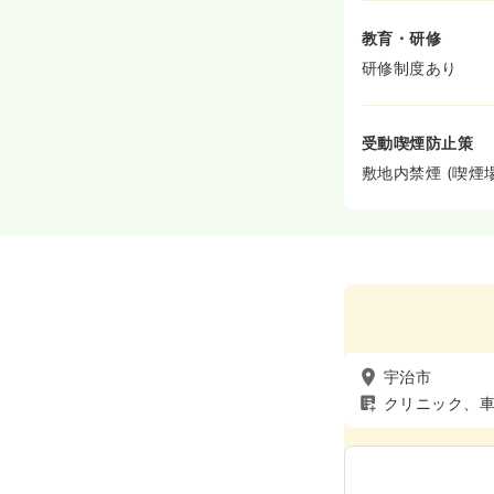
教育・研修
研修制度あり
受動喫煙防止策
敷地内禁煙 (喫煙
宇治市
クリニック、