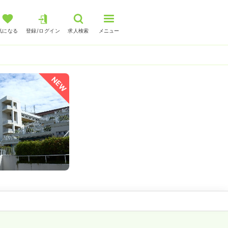
気になる
登録/ログイン
求人検索
メニュー
NEW