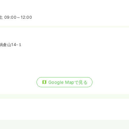
09:00～12:00
倉山14-１
Google Mapで見る