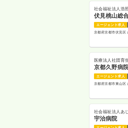
社会福祉法人浩
伏見桃山総
エージェント求人
京都府京都市伏見区
医療法人社団育
京都久野病
エージェント求人
京都府京都市東山区
社会福祉法人あ
宇治病院
エージェント求人