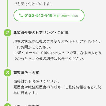
でも受け付けています。
0120-512-919
平日 9:00〜18:00
希望条件等のヒアリング・ご応募
現在の状況や転職のご希望などをキャリアアドバイザ
ーにお聞かせください。
LINEやメールにて届いた求人の中で気になる求人が見
つかったら、応募の調整はお任せください。
書類選考・面接
面接対策もお任せください。
履歴書や職務経歴書の作成も、ご登録情報をもとに簡
単に行えます。