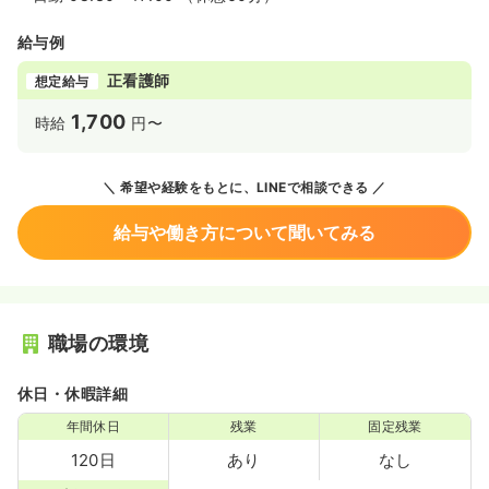
給与例
正看護師
想定給与
1,700
時給
円〜
希望や経験をもとに、LINEで相談できる
給与や働き方について聞いてみる
職場の環境
休日・休暇詳細
年間休日
残業
固定残業
120日
あり
なし