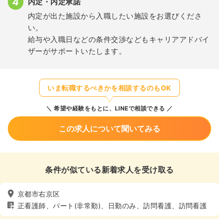
内定・内定承諾
内定が出た施設から入職したい施設をお選びくださ
い。
給与や入職日などの条件交渉などもキャリアアドバイ
ザーがサポートいたします。
いま転職するべきかを相談するのもOK
希望や経験をもとに、LINEで相談できる
この求人について聞いてみる
条件が似ている新着求人を受け取る
京都市右京区
正看護師、パート(非常勤)、日勤のみ、訪問看護、訪問看護