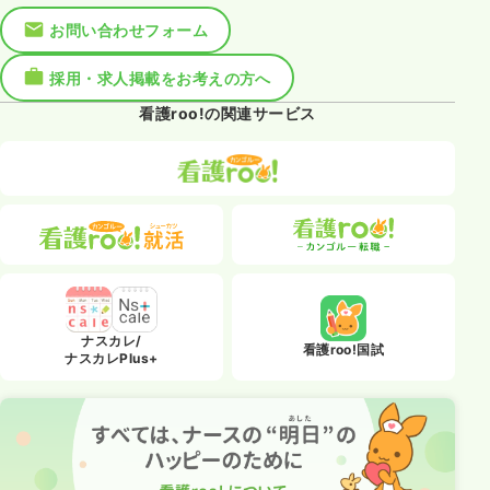
お問い合わせフォーム
採用・求人掲載をお考えの方へ
看護roo!の関連サービス
ナスカレ/
看護roo!国試
ナスカレPlus+