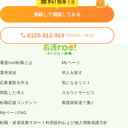
登録して相談してみる
0120-512-919
平日9:00～18:00
看護roo!転職とは
Myページ
選考状況
求人を探す
応募書類を作る
気になるリスト
閲覧した求人
スカウトサービス
転職応援コンテンツ
看護師派遣で働く
MyページFAQ
転職・派遣就業サポート利用規約および個人情報保護方針