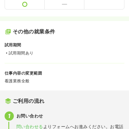
その他の就業条件
試用期間
試用期間あり
仕事内容の変更範囲
看護業務全般
ご利用の流れ
お問い合わせ
問い合わせる
よりフォームへお進みください。お電話