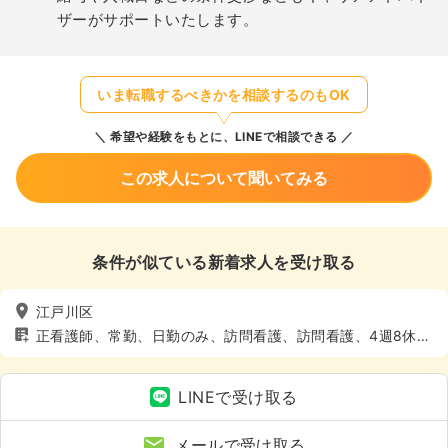
ザーがサポートいたします。
いま転職するべきかを相談するのもOK
希望や経験をもとに、LINEで相談できる
この求人について聞いてみる
条件が似ている新着求人を受け取る
江戸川区
正看護師、常勤、日勤のみ、訪問看護、訪問看護、4週8休以
上
LINEで受け取る
メールで受け取る