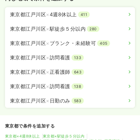
東京都江戸川区
×
4週8休以上
411
東京都江戸川区
×
駅徒歩５分以内
280
東京都江戸川区
×
ブランク・未経験可
405
東京都江戸川区
×
訪問看護
133
東京都江戸川区
×
正看護師
643
東京都江戸川区
×
訪問看護
138
東京都江戸川区
×
日勤のみ
583
東京都で条件を追加する
東京都×4週8休以上
東京都×駅徒歩５分以内