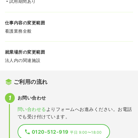
試用期間あり
仕事内容の変更範囲
看護業務全般
就業場所の変更範囲
法人内の関連施設
ご利用の流れ
お問い合わせ
問い合わせる
よりフォームへお進みください。お電話
でも受け付けています。
0120-512-919
平日 9:00〜18:00