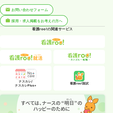
お問い合わせフォーム
採用・求人掲載をお考えの方へ
看護roo!の関連サービス
ナスカレ/
看護roo!国試
ナスカレPlus+