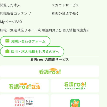
閲覧した求人
スカウトサービス
転職応援コンテンツ
看護師派遣で働く
MyページFAQ
転職・派遣就業サポート利用規約および個人情報保護方針
お問い合わせフォーム
採用・求人掲載をお考えの方へ
看護roo!の関連サービス