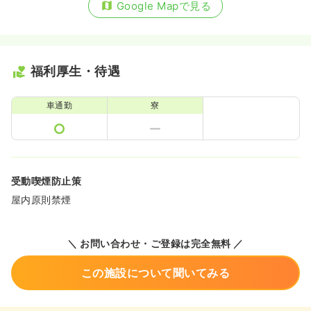
Google Mapで見る
福利厚生・待遇
車通勤
寮
受動喫煙防止策
屋内原則禁煙
＼ お問い合わせ・ご登録は完全無料 ／
この施設について聞いてみる