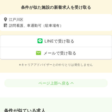
条件が似た施設の新着求人を受け取る
江戸川区
訪問看護、車通勤可（駐車場有）
LINEで受け取る
メールで受け取る
※キャリアアドバイザーとのやりとりは発生しません
ページ上部へ戻る
条件が似ている求人