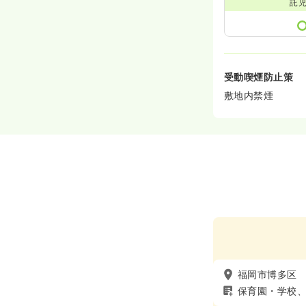
託
受動喫煙防止策
敷地内禁煙
福岡市博多区
保育園・学校