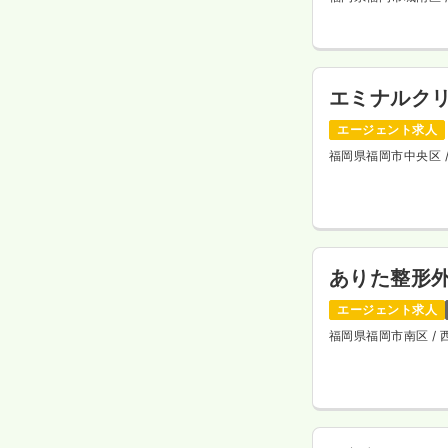
エミナルク
エージェント求人
福岡県福岡市中央区
ありた整形
エージェント求人
福岡県福岡市南区
/