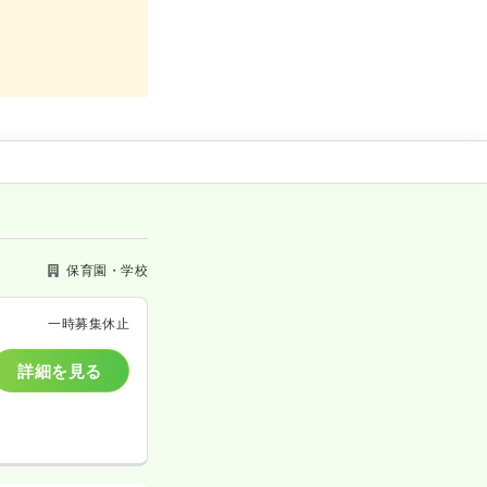
保育園・学校
一時募集休止
詳細を見る