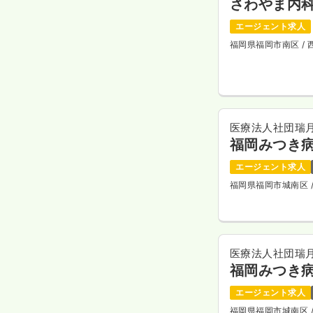
さわやま内
エージェント求人
福岡県福岡市南区
/
医療法人社団瑞
福岡みつき
エージェント求人
福岡県福岡市城南区
医療法人社団瑞
福岡みつき
エージェント求人
福岡県福岡市城南区