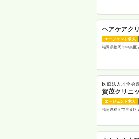
ヘアケアク
エージェント求人
福岡県福岡市中央区
医療法人才全会
賀茂クリニ
エージェント求人
福岡県福岡市早良区