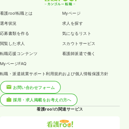
看護roo!転職とは
Myページ
選考状況
求人を探す
応募書類を作る
気になるリスト
閲覧した求人
スカウトサービス
転職応援コンテンツ
看護師派遣で働く
MyページFAQ
転職・派遣就業サポート利用規約および個人情報保護方針
お問い合わせフォーム
採用・求人掲載をお考えの方へ
看護roo!の関連サービス