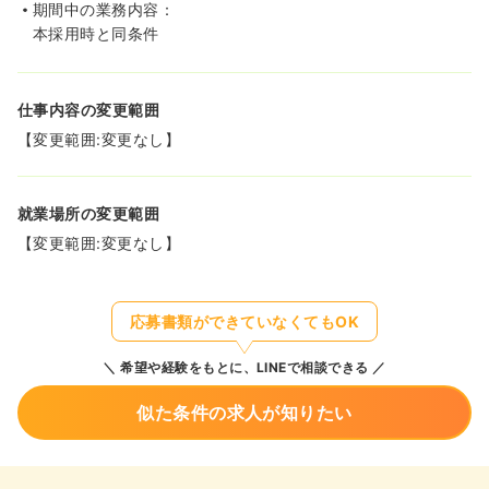
期間中の業務内容：
本採用時と同条件
仕事内容の変更範囲
【変更範囲:変更なし】
就業場所の変更範囲
【変更範囲:変更なし】
応募書類ができていなくてもOK
希望や経験をもとに、LINEで相談できる
似た条件の求人が知りたい