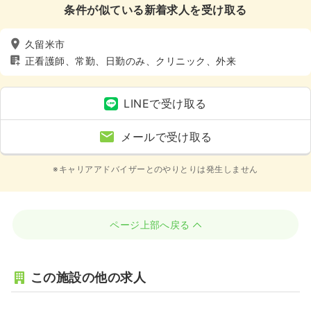
条件が似ている新着求人を受け取る
久留米市
正看護師、常勤、日勤のみ、クリニック、外来
LINEで受け取る
メールで受け取る
※キャリアアドバイザーとのやりとりは発生しません
ページ上部へ戻る
この施設の他の求人