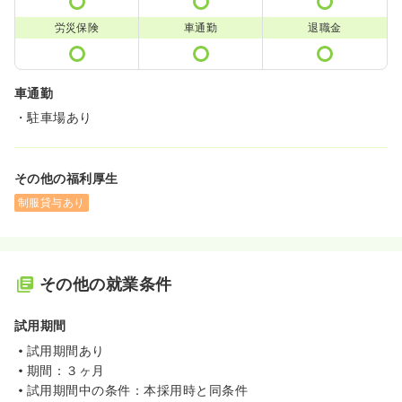
労災保険
車通勤
退職金
車通勤
・駐車場あり
その他の福利厚生
制服貸与あり
その他の就業条件
試用期間
試用期間あり
期間：３ヶ月
試用期間中の条件：本採用時と同条件