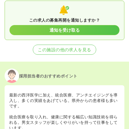
この求人の募集再開を通知しますか？
通知を受け取る
この施設の他の求人を見る
採用担当者のおすすめポイント
最新の西洋医学に加え、統合医療、アンチエイジングを導
入し、多くの実績をあげている。県外からの患者様も多い
です。
統合医療を取り入れ、健康に関する幅広い知識技術を得ら
れる。男女スタッフが楽しくやりがいを持って仕事をして
います。