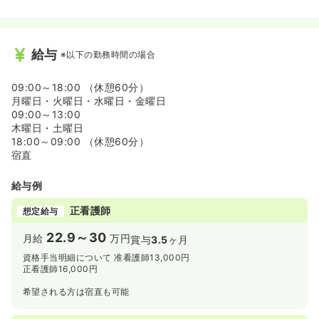
給与
※以下の勤務時間の場合
09:00～18:00 （休憩60分）
月曜日・火曜日・水曜日・金曜日
09:00～13:00
木曜日・土曜日
18:00～09:00 （休憩60分）
宿直
給与例
正看護師
想定給与
22.9～30
月給
万円
賞与
3.5
ヶ月
資格手当明細について 准看護師13,000円
正看護師16,000円
希望される方は宿直も可能