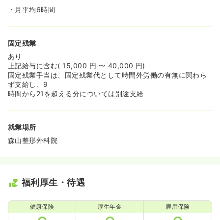
・月平均6時間
固定残業
あり
上記給与に含む( 15,000 円 〜 40,000 円)
固定残業手当は、固定残業代として時間外労働の有無に関わら
ず支給し、9
時間から21を超える分については別途支給
就業場所
森山整形外科院
福利厚生・待遇
健康保険
厚生年金
雇用保険