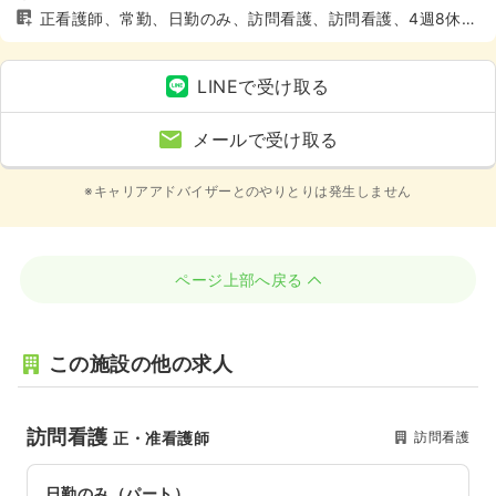
正看護師、常勤、日勤のみ、訪問看護、訪問看護、4週8休以
上
LINEで受け取る
メールで受け取る
※キャリアアドバイザーとのやりとりは発生しません
ページ上部へ戻る
この施設の他の求人
訪問看護
訪問看護
正・准看護師
日勤のみ（パート）