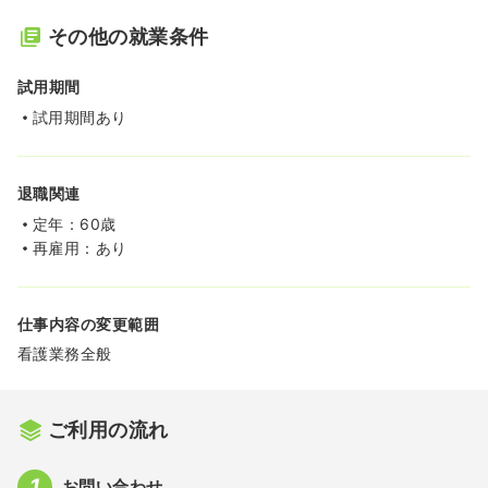
その他の就業条件
試用期間
試用期間あり
退職関連
定年：60歳
再雇用：あり
仕事内容の変更範囲
看護業務全般
ご利用の流れ
お問い合わせ