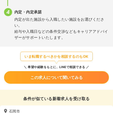
内定・内定承諾
内定が出た施設から入職したい施設をお選びくださ
い。
給与や入職日などの条件交渉などもキャリアアドバイ
ザーがサポートいたします。
いま転職するべきかを相談するのもOK
希望や経験をもとに、LINEで相談できる
この求人について聞いてみる
条件が似ている新着求人を受け取る
石岡市