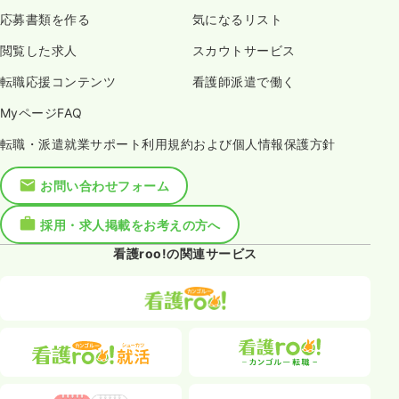
応募書類を作る
気になるリスト
閲覧した求人
スカウトサービス
転職応援コンテンツ
看護師派遣で働く
MyページFAQ
転職・派遣就業サポート利用規約および個人情報保護方針
お問い合わせフォーム
採用・求人掲載をお考えの方へ
看護roo!の関連サービス