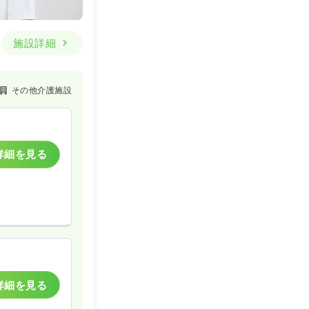
施設詳細
その他介護施設
詳細を見る
詳細を見る