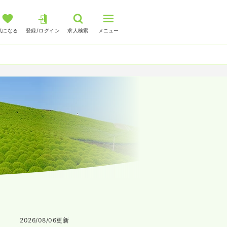
気になる
登録/ログイン
求人検索
メニュー
2026/08/06
更新