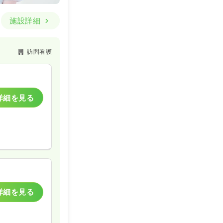
施設詳細
訪問看護
詳細を見る
詳細を見る