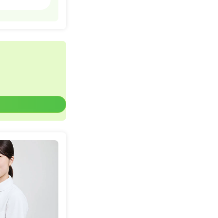
詳細を見る
精神科病院
詳細を見る