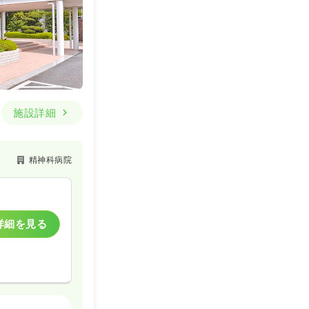
施設詳細
精神科病院
詳細を見る
精神科病院