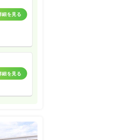
詳細を見る
詳細を見る