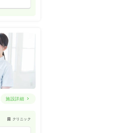
施設詳細
クリニック