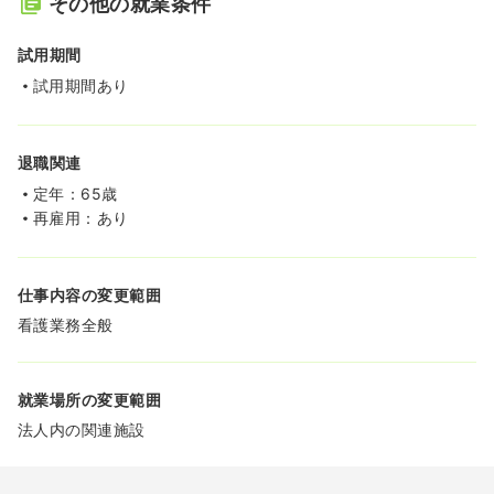
その他の就業条件
試用期間
試用期間あり
退職関連
定年：65歳
再雇用：あり
仕事内容の変更範囲
看護業務全般
就業場所の変更範囲
法人内の関連施設