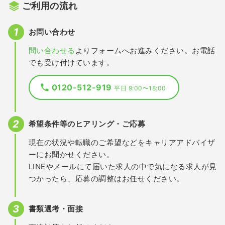
ご利用の流れ
お問い合わせ
問い合わせる
よりフォームへお進みください。お電話
でも受け付けています。
0120-512-919
平日 9:00〜18:00
希望条件等のヒアリング・ご応募
現在の状況や転職のご希望などをキャリアアドバイザ
ーにお聞かせください。
LINEやメールにて届いた求人の中で気になる求人が見
つかったら、応募の調整はお任せください。
書類選考・面接