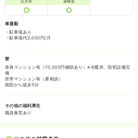
託児所
退職金
車通勤
・駐車場あり
・駐車場代3,000円/月
寮
単身マンション有（10,000円補助あり）※冷暖房、防犯設備完
備
世帯マンション有（要相談）
病院から徒歩5分
その他の福利厚生
職員食堂あり