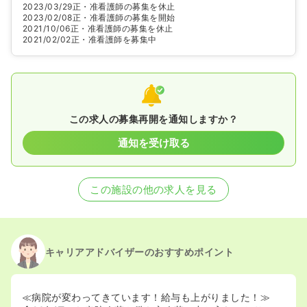
2023/03/29
正・准看護師の募集を休止
2023/02/08
正・准看護師の募集を開始
2021/10/06
正・准看護師の募集を休止
2021/02/02
正・准看護師を募集中
この求人の募集再開を通知しますか？
通知を受け取る
この施設の他の求人を見る
キャリアアドバイザーのおすすめポイント
≪病院が変わってきています！給与も上がりました！≫