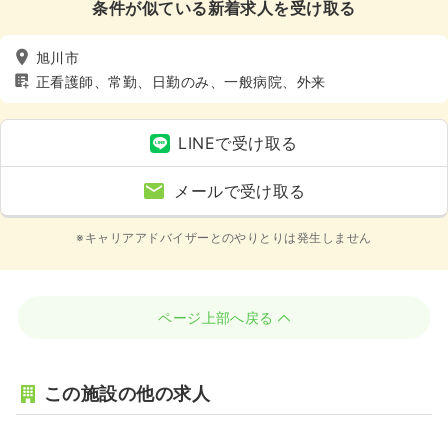
条件が似ている新着求人を受け取る
旭川市
正看護師、常勤、日勤のみ、一般病院、外来
LINEで受け取る
メールで受け取る
※キャリアアドバイザーとのやりとりは発生しません
ページ上部へ戻る
この施設の他の求人