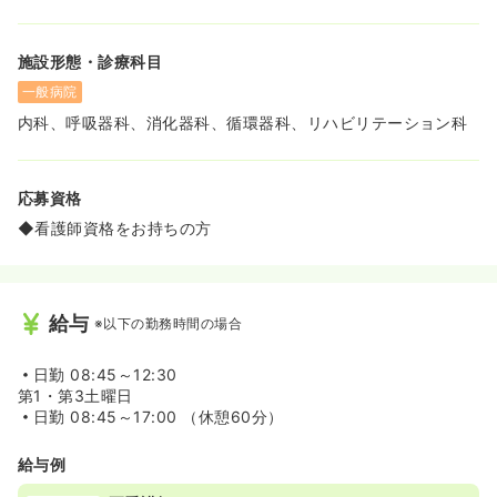
施設形態・診療科目
一般病院
内科、呼吸器科、消化器科、循環器科、リハビリテーション科
応募資格
◆看護師資格をお持ちの方
給与
※以下の勤務時間の場合
日勤
08:45～12:30
第1・第3土曜日
日勤
08:45～17:00 （休憩60分）
給与例