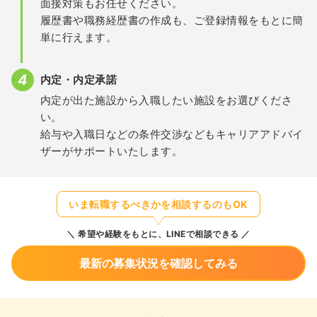
面接対策もお任せください。
履歴書や職務経歴書の作成も、ご登録情報をもとに簡
単に行えます。
内定・内定承諾
内定が出た施設から入職したい施設をお選びくださ
い。
給与や入職日などの条件交渉などもキャリアアドバイ
ザーがサポートいたします。
いま転職するべきかを相談するのもOK
希望や経験をもとに、LINEで相談できる
最新の募集状況を確認してみる