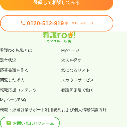
登録して相談してみる
0120-512-919
平日9:00～18:00
看護roo!転職とは
Myページ
選考状況
求人を探す
応募書類を作る
気になるリスト
閲覧した求人
スカウトサービス
転職応援コンテンツ
看護師派遣で働く
MyページFAQ
転職・派遣就業サポート利用規約および個人情報保護方針
お問い合わせフォーム