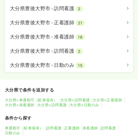
大分県豊後大野市
×
訪問看護
2
大分県豊後大野市
×
正看護師
21
大分県豊後大野市
×
准看護師
18
大分県豊後大野市
×
訪問看護
2
大分県豊後大野市
×
日勤のみ
15
大分県で条件を追加する
大分県×車通勤可（駐車場有）
大分県×訪問看護
大分県×正看護師
大分県×准看護師
大分県×訪問看護
大分県×日勤のみ
条件から探す
車通勤可（駐車場有）
訪問看護
正看護師
准看護師
訪問看護
日勤のみ