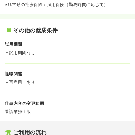
※非常勤の社会保険：雇用保険（勤務時間に応じて）
その他の就業条件
試用期間
試用期間なし
退職関連
再雇用：あり
仕事内容の変更範囲
看護業務全般
ご利用の流れ