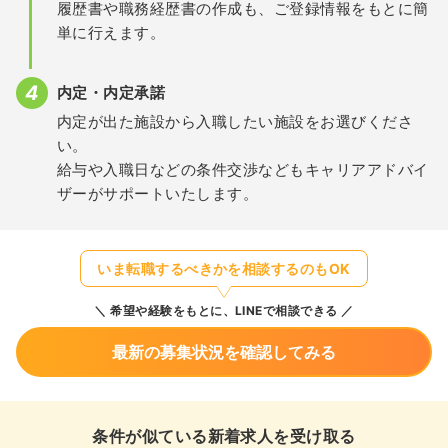
履歴書や職務経歴書の作成も、ご登録情報をもとに簡
単に行えます。
内定・内定承諾
内定が出た施設から入職したい施設をお選びくださ
い。
給与や入職日などの条件交渉などもキャリアアドバイ
ザーがサポートいたします。
いま転職するべきかを相談するのもOK
希望や経験をもとに、LINEで相談できる
最新の募集状況を確認してみる
条件が似ている新着求人を受け取る