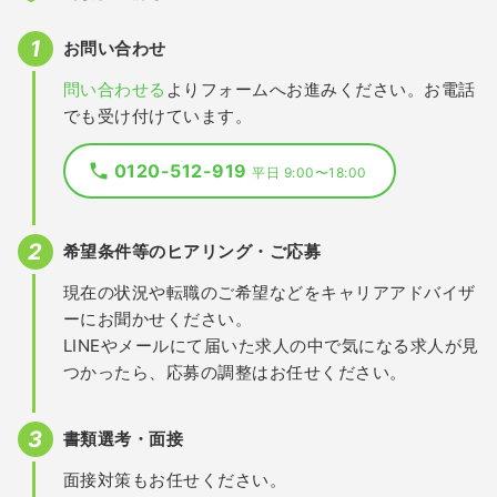
お問い合わせ
問い合わせる
よりフォームへお進みください。お電話
でも受け付けています。
0120-512-919
平日 9:00〜18:00
希望条件等のヒアリング・ご応募
現在の状況や転職のご希望などをキャリアアドバイザ
ーにお聞かせください。
LINEやメールにて届いた求人の中で気になる求人が見
つかったら、応募の調整はお任せください。
書類選考・面接
面接対策もお任せください。