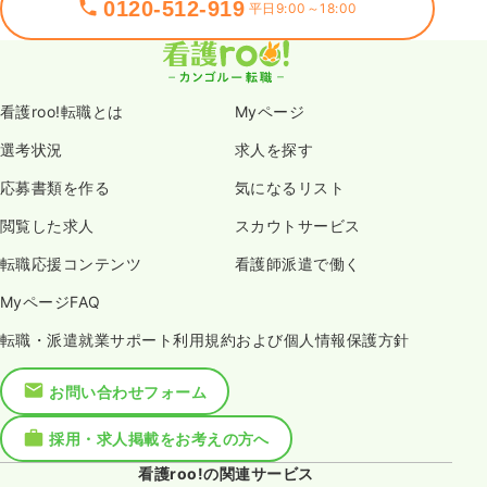
0120-512-919
平日9:00～18:00
看護roo!転職とは
Myページ
選考状況
求人を探す
応募書類を作る
気になるリスト
閲覧した求人
スカウトサービス
転職応援コンテンツ
看護師派遣で働く
MyページFAQ
転職・派遣就業サポート利用規約および個人情報保護方針
お問い合わせフォーム
採用・求人掲載をお考えの方へ
看護roo!の関連サービス