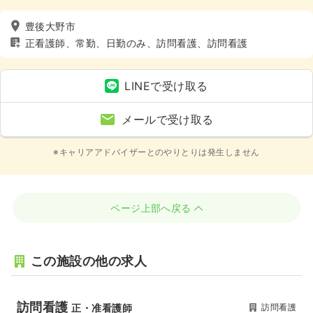
豊後大野市
正看護師、常勤、日勤のみ、訪問看護、訪問看護
LINEで受け取る
メールで受け取る
※キャリアアドバイザーとのやりとりは発生しません
ページ上部へ戻る
この施設の他の求人
訪問看護
訪問看護
正・准看護師