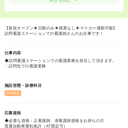
【新規オープン★日勤のみ★残業なし★マイカー通勤可能】
訪問看護ステーションでの看護師さんのお仕事です！
仕事内容
◆訪問看護ステーションでの看護業務を担当して頂きます。
・訪問先での看護業務
施設形態・診療科目
訪問看護
応募資格
◆必要な資格：正看護師、准看護師資格をお持ちの方
普通自動車運転免許（AT限定可）