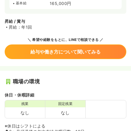
基本給
165,000円
昇給 / 賞与
昇給：年1回
希望や経験をもとに、LINEで相談できる
給与や働き方について聞いてみる
職場の環境
休日・休暇詳細
残業
固定残業
なし
なし
※休日はシフトによる