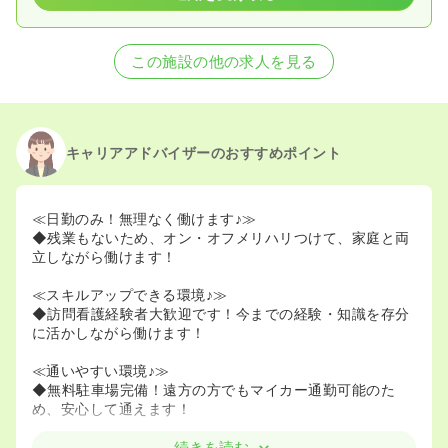
この施設の他の求人を見る
キャリアアドバイザーのおすすめポイント
≪日勤のみ！無理なく働けます♪≫
◆残業もないため、オン・オフメリハリつけて、家庭と両
立しながら働けます！
≪スキルアップできる環境♪≫
◆訪問看護経験者大歓迎です！今までの経験・知識を存分
に活かしながら働けます！
≪通いやすい環境♪≫
◆無料駐車場完備！遠方の方でもマイカー通勤可能のた
め、安心して通えます！
続きを読む