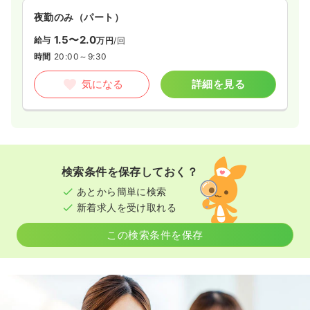
夜勤のみ（パート）
1.5〜2.0
給与
万円
/回
時間
20:00～9:30
気になる
詳細を見る
検索条件を保存しておく？
あとから簡単に検索
新着求人を受け取れる
この検索条件を保存