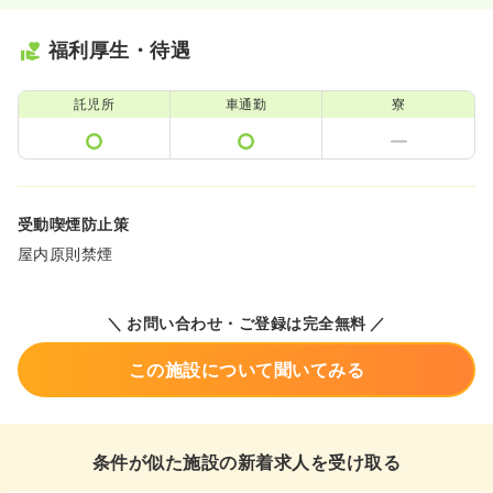
福利厚生・待遇
託児所
車通勤
寮
受動喫煙防止策
屋内原則禁煙
＼ お問い合わせ・ご登録は完全無料 ／
この施設について聞いてみる
条件が似た施設の新着求人を受け取る