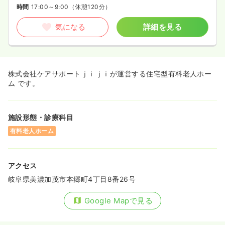
時間
17:00～9:00
（休憩120分）
気になる
詳細を見る
株式会社ケアサポートｊｉｊｉが運営する住宅型有料老人ホー
ム です。
施設形態・診療科目
有料老人ホーム
アクセス
岐阜県美濃加茂市本郷町4丁目8番26号
Google Mapで見る