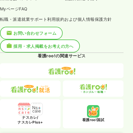
MyページFAQ
転職・派遣就業サポート利用規約および個人情報保護方針
お問い合わせフォーム
採用・求人掲載をお考えの方へ
看護roo!の関連サービス
ナスカレ/
看護roo!国試
ナスカレPlus+