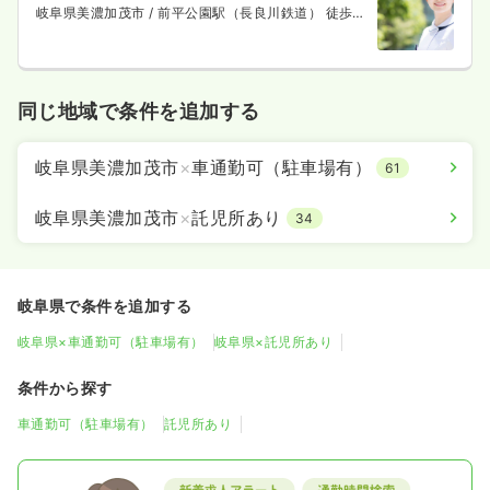
岐阜県美濃加茂市
/ 前平公園駅（長良川鉄道） 徒歩
10分
同じ地域で条件を追加する
岐阜県美濃加茂市
×
車通勤可（駐車場有）
61
岐阜県美濃加茂市
×
託児所あり
34
岐阜県で条件を追加する
岐阜県×車通勤可（駐車場有）
岐阜県×託児所あり
条件から探す
車通勤可（駐車場有）
託児所あり