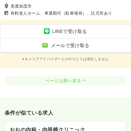
美濃加茂市
有料老人ホーム、車通勤可（駐車場有）、託児所あり
LINEで受け取る
メールで受け取る
※キャリアアドバイザーとのやりとりは発生しません
ページ上部へ戻る
条件が似ている求人
おおの内科・内視鏡クリニック