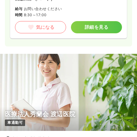
給与
お問い合わせください
時間
8:30～17:00
気になる
詳細を見る
医療法人秀蘭会 渡辺医院
車通勤可