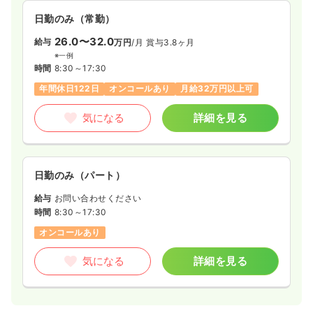
日勤のみ（常勤）
26.0〜32.0
給与
万円
/月
賞与3.8ヶ月
※一例
時間
8:30～17:30
年間休日122日
オンコールあり
月給32万円以上可
気になる
詳細を見る
日勤のみ（パート）
給与
お問い合わせください
時間
8:30～17:30
オンコールあり
気になる
詳細を見る