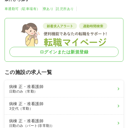
車通勤可（駐車場有）
寮あり
託児所あり
ログインまたは新規登録
この施設の求人一覧
病棟
正・准看護師
日勤のみ（常勤）
病棟
正・准看護師
3交代（常勤）
病棟
正・准看護師
日勤のみ（パート(非常勤)）