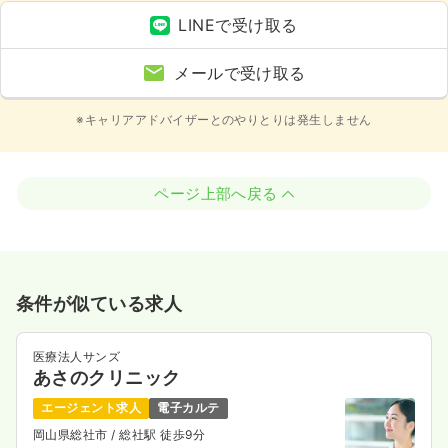
LINEで受け取る
メールで受け取る
※キャリアアドバイザーとのやりとりは発生しません
ページ上部へ戻る
条件が似ている求人
医療法人サンズ
あさのクリニック
エージェント求人
電子カルテ
岡山県総社市
/ 総社駅 徒歩9分