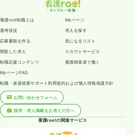
看護roo!転職とは
Myページ
選考状況
求人を探す
応募書類を作る
気になるリスト
閲覧した求人
スカウトサービス
転職応援コンテンツ
看護師派遣で働く
MyページFAQ
転職・派遣就業サポート利用規約および個人情報保護方針
お問い合わせフォーム
採用・求人掲載をお考えの方へ
看護roo!の関連サービス