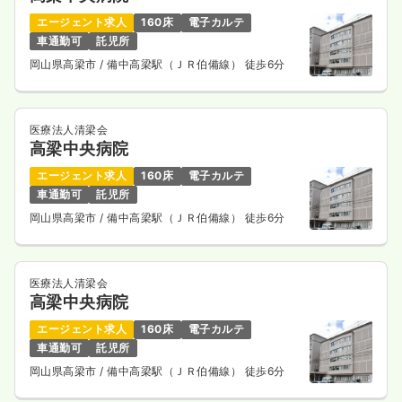
エージェント求人
160床
電子カルテ
車通勤可
託児所
岡山県高梁市
/ 備中高梁駅（ＪＲ伯備線） 徒歩6分
医療法人清梁会
高梁中央病院
エージェント求人
160床
電子カルテ
車通勤可
託児所
岡山県高梁市
/ 備中高梁駅（ＪＲ伯備線） 徒歩6分
医療法人清梁会
高梁中央病院
エージェント求人
160床
電子カルテ
車通勤可
託児所
岡山県高梁市
/ 備中高梁駅（ＪＲ伯備線） 徒歩6分