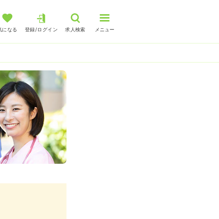
気になる
登録/ログイン
求人検索
メニュー