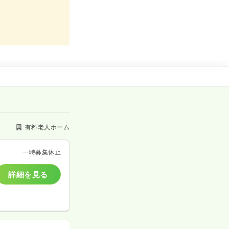
有料老人ホーム
一時募集休止
詳細を見る