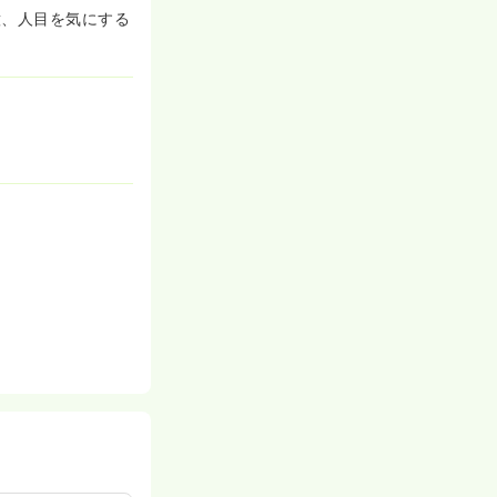
意、人目を気にする