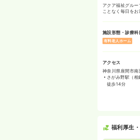
アクア福祉グルー
ことなく毎日をお
施設形態・診療科
有料老人ホーム
アクセス
神奈川県座間市南
さがみ野駅（相
徒歩14分
福利厚生