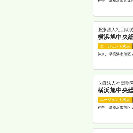
神奈川県横浜市青葉
医療法人社団明
横浜旭中央
エージェント求人
神奈川県横浜市旭区
医療法人社団明
横浜旭中央
エージェント求人
神奈川県横浜市旭区