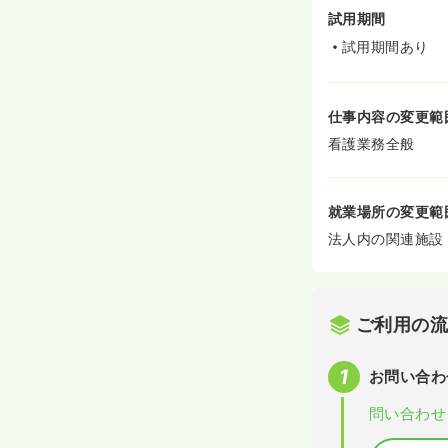
試用期間
試用期間あり
仕事内容の変更範
看護業務全般
就業場所の変更範
法人内の関連施設
ご利用の
お問い合わ
問い合わせ