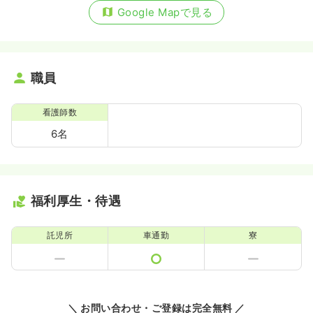
Google Mapで見る
職員
看護師数
6名
福利厚生・待遇
託児所
車通勤
寮
＼ お問い合わせ・ご登録は完全無料 ／