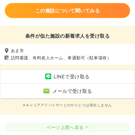
この施設について聞いてみる
条件が似た施設の新着求人を受け取る
あま市
訪問看護、有料老人ホーム、車通勤可（駐車場有）
LINEで受け取る
メールで受け取る
※キャリアアドバイザーとのやりとりは発生しません
ページ上部へ戻る