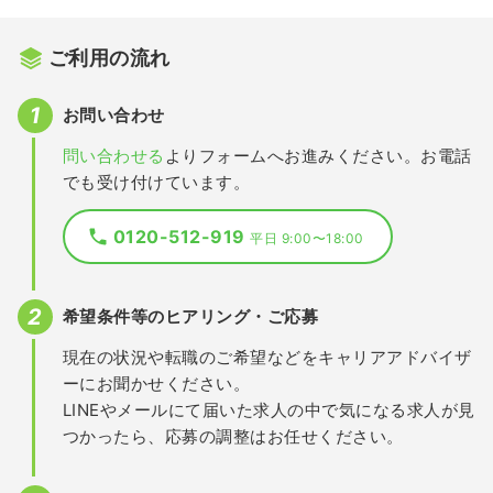
ご利用の流れ
お問い合わせ
問い合わせる
よりフォームへお進みください。お電話
でも受け付けています。
0120-512-919
平日 9:00〜18:00
希望条件等のヒアリング・ご応募
現在の状況や転職のご希望などをキャリアアドバイザ
ーにお聞かせください。
LINEやメールにて届いた求人の中で気になる求人が見
つかったら、応募の調整はお任せください。