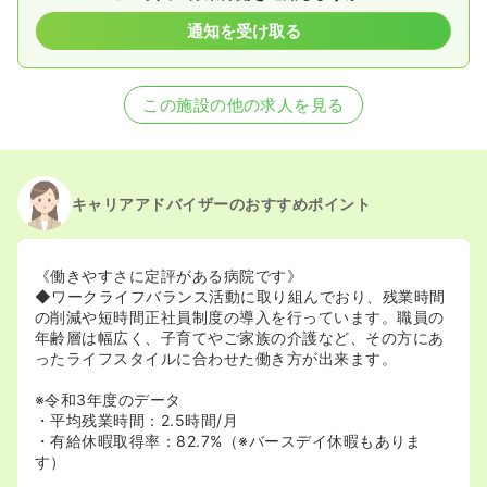
通知を受け取る
この施設の他の求人を見る
キャリアアドバイザーのおすすめポイント
《働きやすさに定評がある病院です》
◆ワークライフバランス活動に取り組んでおり、残業時間
の削減や短時間正社員制度の導入を行っています。職員の
年齢層は幅広く、子育てやご家族の介護など、その方にあ
ったライフスタイルに合わせた働き方が出来ます。
※令和3年度のデータ
・平均残業時間：2.5時間/月
・有給休暇取得率：82.7%（※バースデイ休暇もありま
す）