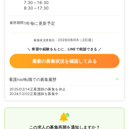
7:30～16:30
8:30～17:30
雇用期間
1年毎に更新予定
2026/08/06（2日前）
募集状況更新日：
希望や経験をもとに、LINEで相談できる
最新の募集状況を確認してみる
看護roo!転職での募集履歴
2025/02/14
正看護師の募集を休止
2024/12/02
正看護師を募集中
この求人の募集再開を通知しますか？