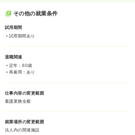
その他の就業条件
試用期間
試用期間あり
退職関連
定年：60歳
再雇用：あり
仕事内容の変更範囲
看護業務全般
就業場所の変更範囲
法人内の関連施設