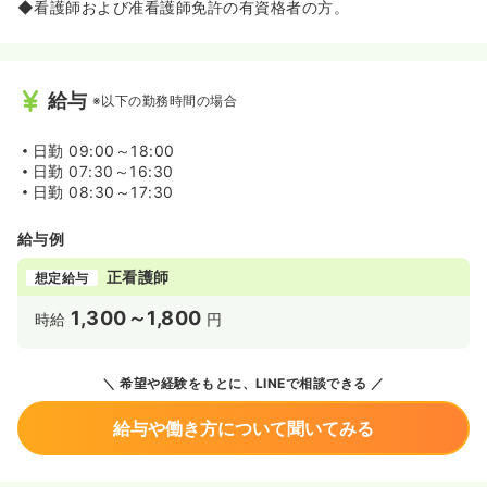
◆看護師および准看護師免許の有資格者の方。
給与
※以下の勤務時間の場合
日勤
09:00～18:00
日勤
07:30～16:30
日勤
08:30～17:30
給与例
正看護師
想定給与
1,300～1,800
時給
円
希望や経験をもとに、LINEで相談できる
給与や働き方について聞いてみる