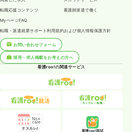
転職応援コンテンツ
看護師派遣で働く
MyページFAQ
転職・派遣就業サポート利用規約および個人情報保護方針
お問い合わせフォーム
採用・求人掲載をお考えの方へ
看護roo!の関連サービス
ナスカレ/
看護roo!国試