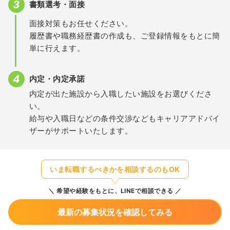
書類選考・面接
面接対策もお任せください。
履歴書や職務経歴書の作成も、ご登録情報をもとに簡
単に行えます。
内定・内定承諾
内定が出た施設から入職したい施設をお選びくださ
い。
給与や入職日などの条件交渉などもキャリアアドバイ
ザーがサポートいたします。
いま転職するべきかを相談するのもOK
希望や経験をもとに、LINEで相談できる
最新の募集状況を確認してみる