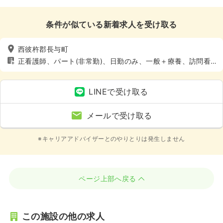
条件が似ている新着求人を受け取る
西彼杵郡長与町
正看護師、パート(非常勤)、日勤のみ、一般＋療養、訪問看
護
LINEで受け取る
メールで受け取る
※キャリアアドバイザーとのやりとりは発生しません
ページ上部へ戻る
この施設の他の求人