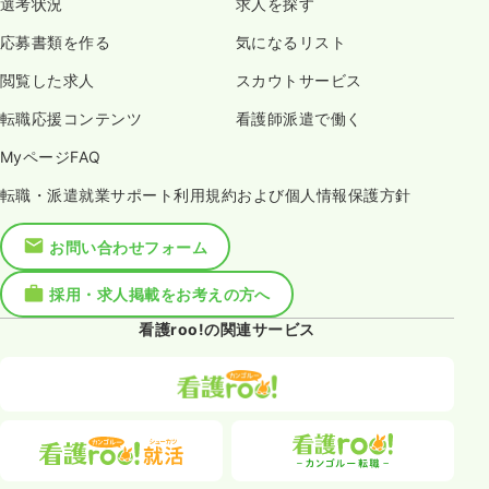
選考状況
求人を探す
応募書類を作る
気になるリスト
閲覧した求人
スカウトサービス
転職応援コンテンツ
看護師派遣で働く
MyページFAQ
転職・派遣就業サポート利用規約および個人情報保護方針
お問い合わせフォーム
採用・求人掲載をお考えの方へ
看護roo!の関連サービス