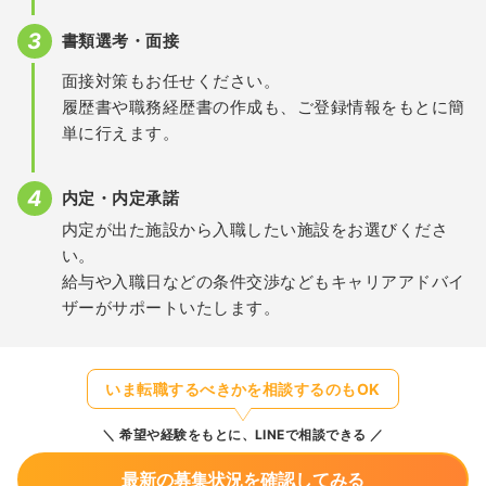
書類選考・面接
面接対策もお任せください。
履歴書や職務経歴書の作成も、ご登録情報をもとに簡
単に行えます。
内定・内定承諾
内定が出た施設から入職したい施設をお選びくださ
い。
給与や入職日などの条件交渉などもキャリアアドバイ
ザーがサポートいたします。
いま転職するべきかを相談するのもOK
希望や経験をもとに、LINEで相談できる
最新の募集状況を確認してみる