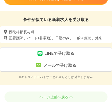
条件が似ている新着求人を受け取る
西彼杵郡長与町
正看護師、パート(非常勤)、日勤のみ、一般＋療養、外来
LINEで受け取る
メールで受け取る
※キャリアアドバイザーとのやりとりは発生しません
ページ上部へ戻る