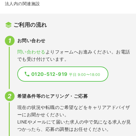
法人内の関連施設
ご利用の流れ
お問い合わせ
問い合わせる
よりフォームへお進みください。お電話
でも受け付けています。
0120-512-919
平日 9:00〜18:00
希望条件等のヒアリング・ご応募
現在の状況や転職のご希望などをキャリアアドバイザ
ーにお聞かせください。
LINEやメールにて届いた求人の中で気になる求人が見
つかったら、応募の調整はお任せください。