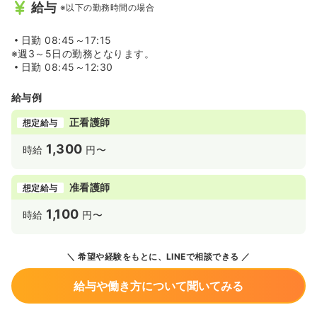
給与
※以下の勤務時間の場合
日勤
08:45～17:15
※週3～5日の勤務となります。
日勤
08:45～12:30
給与例
正看護師
想定給与
1,300
時給
円〜
准看護師
想定給与
1,100
時給
円〜
希望や経験をもとに、LINEで相談できる
給与や働き方について聞いてみる