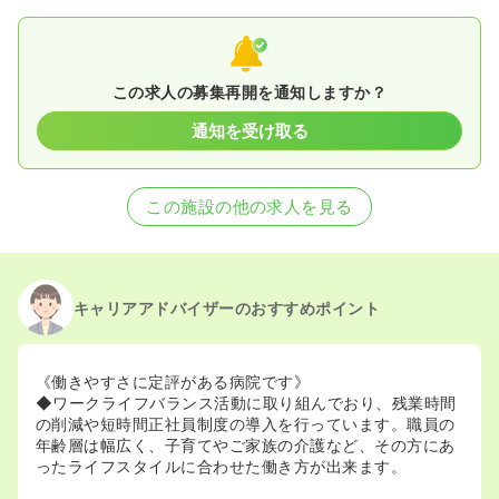
この求人の募集再開を通知しますか？
通知を受け取る
この施設の他の求人を見る
キャリアアドバイザーのおすすめポイント
《働きやすさに定評がある病院です》
◆ワークライフバランス活動に取り組んでおり、残業時間
の削減や短時間正社員制度の導入を行っています。職員の
年齢層は幅広く、子育てやご家族の介護など、その方にあ
ったライフスタイルに合わせた働き方が出来ます。