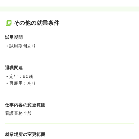
その他の就業条件
試用期間
試用期間あり
退職関連
定年：60歳
再雇用：あり
仕事内容の変更範囲
看護業務全般
就業場所の変更範囲