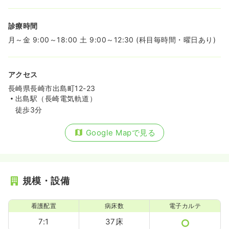
診療時間
月～金 9:00～18:00 土 9:00～12:30 (科目毎時間・曜日あり)
アクセス
長崎県長崎市出島町12-23
出島駅（長崎電気軌道）
徒歩3分
Google Mapで見る
規模・設備
看護配置
病床数
電子カルテ
7:1
37床