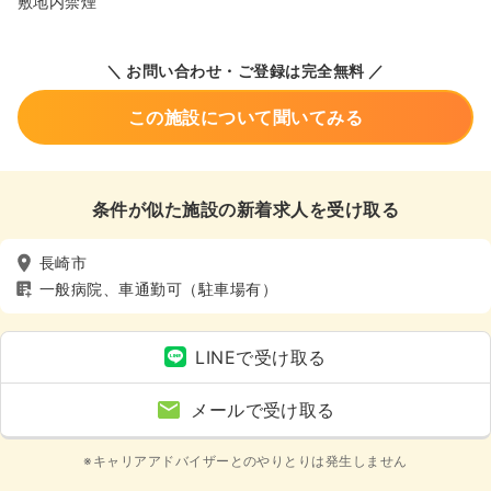
敷地内禁煙
＼ お問い合わせ・ご登録は完全無料 ／
この施設について聞いてみる
条件が似た施設の新着求人を受け取る
長崎市
一般病院、車通勤可（駐車場有）
LINEで受け取る
メールで受け取る
※キャリアアドバイザーとのやりとりは発生しません