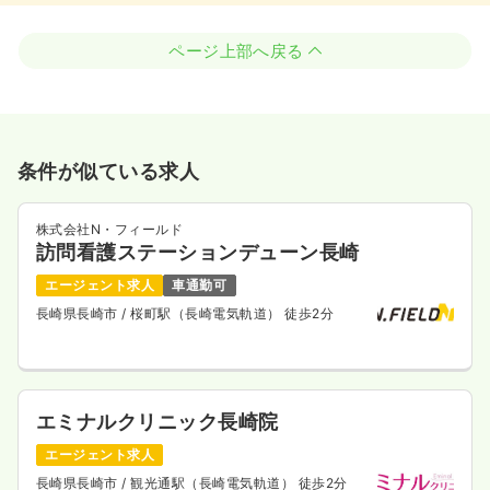
ページ上部へ戻る
条件が似ている求人
株式会社N・フィールド
訪問看護ステーションデューン長崎
エージェント求人
車通勤可
長崎県長崎市
/ 桜町駅（長崎電気軌道） 徒歩2分
エミナルクリニック長崎院
エージェント求人
長崎県長崎市
/ 観光通駅（長崎電気軌道） 徒歩2分