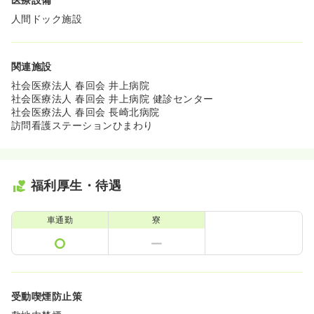
人間ドック施設
関連施設
社会医療法人 春回会 井上病院
社会医療法人 春回会 井上病院 健診センター
社会医療法人 春回会 長崎北病院
訪問看護ステーションひまわり
福利厚生・待遇
車通勤
寮
受動喫煙防止策