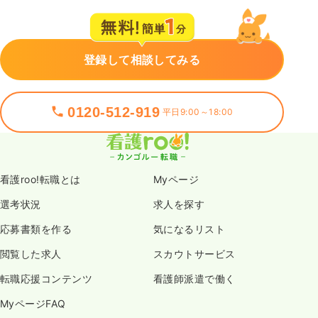
登録して相談してみる
0120-512-919
平日9:00～18:00
看護roo!転職とは
Myページ
選考状況
求人を探す
応募書類を作る
気になるリスト
閲覧した求人
スカウトサービス
転職応援コンテンツ
看護師派遣で働く
MyページFAQ