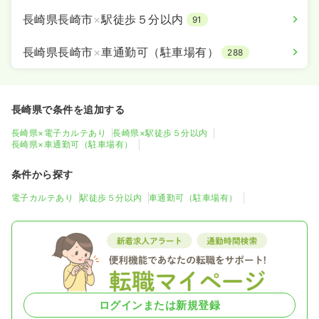
長崎県長崎市
×
駅徒歩５分以内
91
長崎県長崎市
×
車通勤可（駐車場有）
288
長崎県で条件を追加する
長崎県×電子カルテあり
長崎県×駅徒歩５分以内
長崎県×車通勤可（駐車場有）
条件から探す
電子カルテあり
駅徒歩５分以内
車通勤可（駐車場有）
ログインまたは新規登録