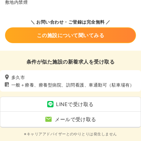
敷地内禁煙
＼ お問い合わせ・ご登録は完全無料 ／
この施設について聞いてみる
条件が似た施設の新着求人を受け取る
多久市
一般＋療養、療養型病院、訪問看護、車通勤可（駐車場有）
LINEで受け取る
メールで受け取る
※キャリアアドバイザーとのやりとりは発生しません