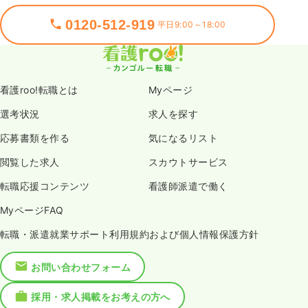
0120-512-919
平日9:00～18:00
看護roo!転職とは
Myページ
選考状況
求人を探す
応募書類を作る
気になるリスト
閲覧した求人
スカウトサービス
転職応援コンテンツ
看護師派遣で働く
MyページFAQ
転職・派遣就業サポート利用規約および個人情報保護方針
お問い合わせフォーム
採用・求人掲載をお考えの方へ