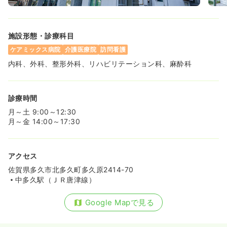
施設形態・診療科目
ケアミックス病院
介護医療院
訪問看護
内科、外科、整形外科、リハビリテーション科、麻酔科
診療時間
月～土 9:00～12:30
月～金 14:00～17:30
アクセス
佐賀県多久市北多久町多久原2414-70
中多久駅（ＪＲ唐津線）
Google Mapで見る