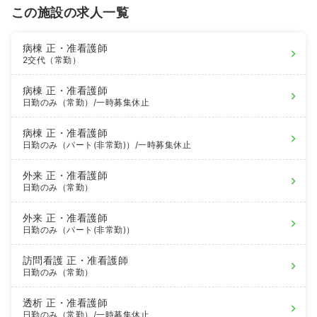
この施設の求人一覧
病棟
正・准看護師
2交代（常勤）
病棟
正・准看護師
日勤のみ（常勤）
/一時募集休止
病棟
正・准看護師
日勤のみ（パート(非常勤)）
/一時募集休止
外来
正・准看護師
日勤のみ（常勤）
外来
正・准看護師
日勤のみ（パート(非常勤)）
訪問看護
正・准看護師
日勤のみ（常勤）
透析
正・准看護師
日勤のみ（常勤）
/一時募集休止