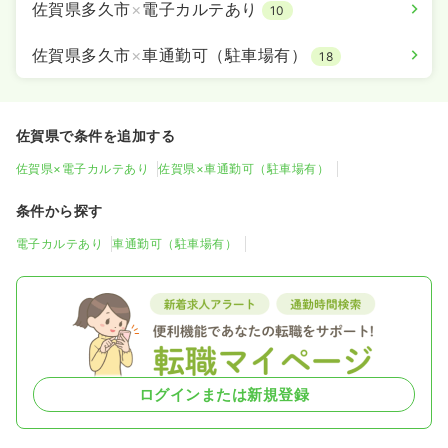
佐賀県多久市
×
電子カルテあり
10
佐賀県多久市
×
車通勤可（駐車場有）
18
佐賀県で条件を追加する
佐賀県×電子カルテあり
佐賀県×車通勤可（駐車場有）
条件から探す
電子カルテあり
車通勤可（駐車場有）
ログインまたは新規登録